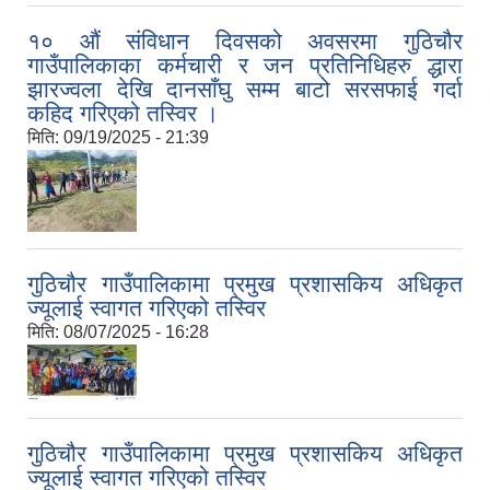
१० औं संविधान दिवसको अवसरमा गुठिचौर
गाउँपालिकाका कर्मचारी र जन प्रतिनिधिहरु द्धारा
झारज्वला देखि दानसाँघु सम्म बाटो सरसफाई गर्दा
कहिद गरिएको तस्विर ।
मिति:
09/19/2025 - 21:39
गुठिचौर गाउँपालिकामा प्रमुख प्रशासकिय अधिकृत
ज्यूलाई स्वागत गरिएको तस्विर
मिति:
08/07/2025 - 16:28
गुठिचौर गाउँपालिकामा प्रमुख प्रशासकिय अधिकृत
ज्यूलाई स्वागत गरिएको तस्विर