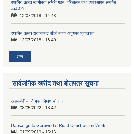
स्थानिय तहको उपभोक्ता समिति गठन, परिचालन तथा व्यवस्थापन सम्बन्धि
कार्यविधि
मिति:
12/07/2018 - 14:43
स्थानिय तहको सरकारबाट गरिने बजार अनुगमन प्रस्तवना
मिति:
12/07/2018 - 13:40
अन्य
सार्वजनिक खरीद तथा बोलपत्र सूचना
खड्कदेवी मा वि भवन निर्माण योजना
मिति:
08/05/2022 - 18:42
Dansangu to Goruwodar Road Construction Work
मिति:
01/09/2019 - 15:16