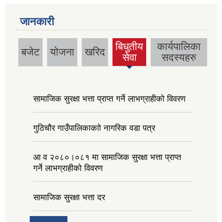
जानकारी
बिधुतीय
कार्यपालिका
बजेट
योजना
खरिद
(active
सेवा
सदस्यहरु
tab)
सामाजिक सुरक्षा भत्ता प्राप्त गर्ने लाभग्राहीको विवरण
गुठिचौर गाउँपालिकाकाो नागरिक वडा पत्र
आ व २०८०।०८१ मा सामाजिक सुरक्षा भत्ता प्राप्त
गर्ने लाभग्राहीको विवरण
सामाजिक सुरक्षा भत्ता दर