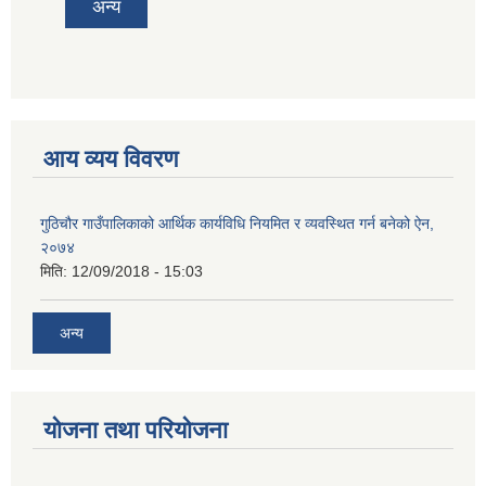
अन्य
आय व्यय विवरण
गुठिचौर गाउँपालिकाको आर्थिक कार्यविधि नियमित र व्यवस्थित गर्न बनेको ऐन,
२०७४
मिति:
12/09/2018 - 15:03
अन्य
योजना तथा परियोजना