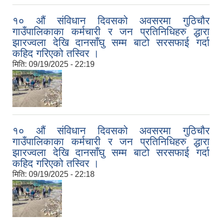
१० औं संविधान दिवसको अवसरमा गुठिचौर
गाउँपालिकाका कर्मचारी र जन प्रतिनिधिहरु द्धारा
झारज्वला देखि दानसाँघु सम्म बाटो सरसफाई गर्दा
कहिद गरिएको तस्विर ।
मिति:
09/19/2025 - 22:19
१० औं संविधान दिवसको अवसरमा गुठिचौर
गाउँपालिकाका कर्मचारी र जन प्रतिनिधिहरु द्धारा
झारज्वला देखि दानसाँघु सम्म बाटो सरसफाई गर्दा
कहिद गरिएको तस्विर ।
मिति:
09/19/2025 - 22:18