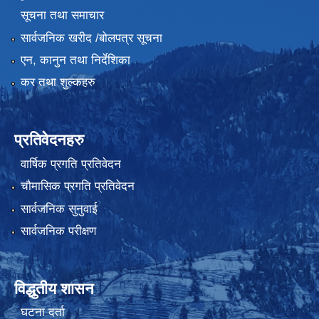
सूचना तथा समाचार
सार्वजनिक खरीद /बोलपत्र सूचना
एन, कानुन तथा निर्देशिका
कर तथा शुल्कहरु
प्रतिवेदनहरु
वार्षिक प्रगति प्रतिवेदन
चौमासिक प्रगति प्रतिवेदन
सार्वजनिक सुनुवाई
सार्वजनिक परीक्षण
विद्धुतीय शासन
घटना दर्ता