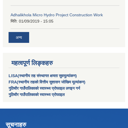
Adhalikhola Micro Hydro Project Construction Work
मिति:
01/09/2019 - 15:05
अन्य
महत्वपूर्ण लिङ्कहरु
LISA(स्थानीय तह संस्थागत क्षमता सुवमूल्यांकन)
FRA(स्थानीय तहको वित्तीय सुशासन जोखिम मूल्यांकन)
गुठिचौर गाउँपालिकाको स्वास्थ्य प्रोफाइल लगइन गर्न
गुठिचौर गाउँपालिकाको स्वास्थ्य प्रोफाइल
सूचनाहरु