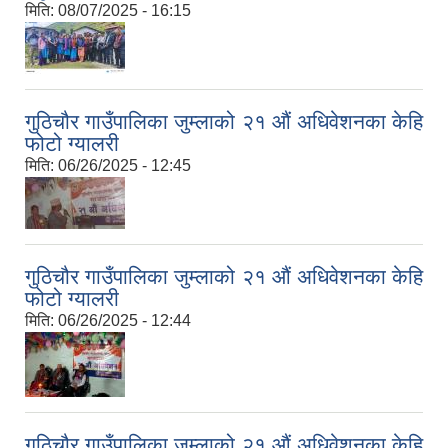
मिति:
08/07/2025 - 16:15
गुठिचौर गाउँपालिका जुम्लाको २१ औं अधिवेशनका केहि
फोटो ग्यालरी
मिति:
06/26/2025 - 12:45
गुठिचौर गाउँपालिका जुम्लाको २१ औं अधिवेशनका केहि
फोटो ग्यालरी
मिति:
06/26/2025 - 12:44
गुठिचौर गाउँपालिका जुम्लाको २१ औं अधिवेशनका केहि