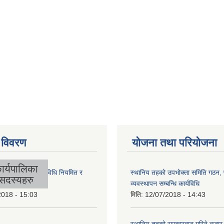
 विवरण
योजना तथा परियोजना
ार्यपालिका
लिकाको आर्थिक कार्यविधि नियमित र
स्थानिय तहको उपभोक्ता समिति गठन,
सदस्यहरु
 बनेको ऐन, २०७४
व्यवस्थापन सम्बन्धि कार्यविधि
2018 - 15:03
मिति:
12/07/2018 - 14:43