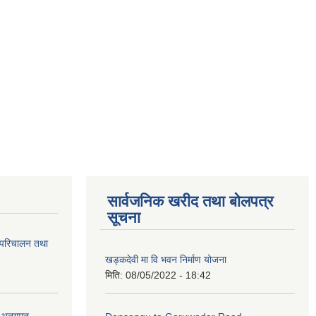
सार्वजनिक खरीद तथा बोलपत्र
सूचना
 परिचालन तथा
खड्कदेवी मा वि भवन निर्माण योजना
मिति:
08/05/2022 - 18:42