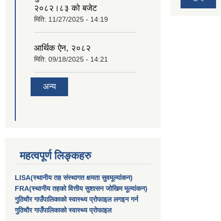
२०८२।८३ को बजेट
मिति:
11/27/2025 - 14:19
आर्थिक ऐन, २०८२
मिति:
09/18/2025 - 14:21
अन्य
महत्वपूर्ण लिङ्कहरु
LISA(स्थानीय तह संस्थागत क्षमता सुवमूल्यांकन)
FRA(स्थानीय तहको वित्तीय सुशासन जोखिम मूल्यांकन)
गुठिचौर गाउँपालिकाको स्वास्थ्य प्रोफाइल लगइन गर्न
गुठिचौर गाउँपालिकाको स्वास्थ्य प्रोफाइल