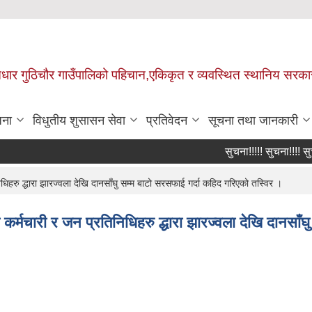
 आधार गुठिचौर गाउँपालिको पहिचान,एकिकृत र व्यवस्थित स्थानिय सरका
जना
विधुतीय शुसासन सेवा
प्रतिवेदन
सूचना तथा जानकारी
सुचना!!!!! सुचना!!!! सुचना 
रु द्धारा झारज्वला देखि दानसाँघु सम्म बाटो सरसफाई गर्दा कहिद गरिएको तस्विर ।
्मचारी र जन प्रतिनिधिहरु द्धारा झारज्वला देखि दानसाँघ