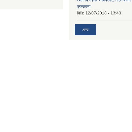
स्थानिय तहको सरकारबाट गरिने बजा
प्रस्तवना
मिति:
12/07/2018 - 13:40
अन्य