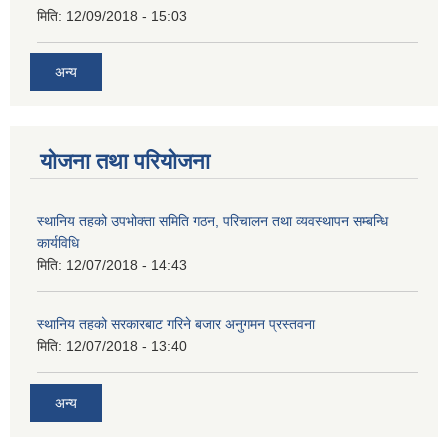
मिति:
12/09/2018 - 15:03
अन्य
योजना तथा परियोजना
स्थानिय तहको उपभोक्ता समिति गठन, परिचालन तथा व्यवस्थापन सम्बन्धि
कार्यविधि
मिति:
12/07/2018 - 14:43
स्थानिय तहको सरकारबाट गरिने बजार अनुगमन प्रस्तवना
मिति:
12/07/2018 - 13:40
अन्य