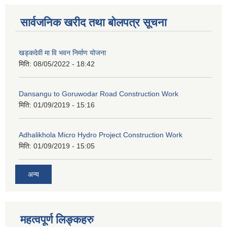
सार्वजनिक खरीद तथा बोलपत्र सूचना
खड्कदेवी मा वि भवन निर्माण योजना
मिति:
08/05/2022 - 18:42
Dansangu to Goruwodar Road Construction Work
मिति:
01/09/2019 - 15:16
Adhalikhola Micro Hydro Project Construction Work
मिति:
01/09/2019 - 15:05
अन्य
महत्वपूर्ण लिङ्कहरु