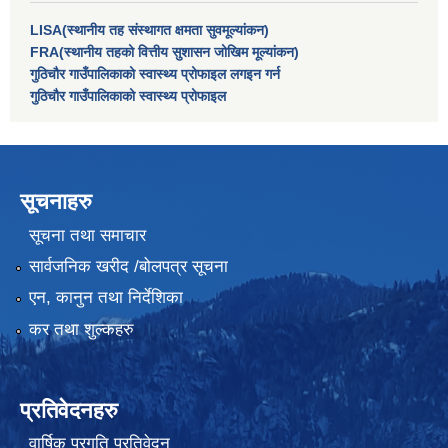
LISA(स्थानीय तह संस्थागत क्षमता सुवमूल्यांकन)
FRA(स्थानीय तहको वित्तीय सुशासन जोखिम मूल्यांकन)
गुठिचौर गाउँपालिकाको स्वास्थ्य प्रोफाइल लगइन गर्न
गुठिचौर गाउँपालिकाको स्वास्थ्य प्रोफाइल
सूचनाहरु
सूचना तथा समाचार
सार्वजनिक खरीद /बोलपत्र सूचना
एन, कानुन तथा निर्देशिका
कर तथा शुल्कहरु
प्रतिवेदनहरु
वार्षिक प्रगति प्रतिवेदन