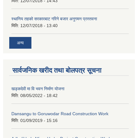
मिति:
12/07/2018 - 14:43
स्थानिय तहको सरकारबाट गरिने बजार अनुगमन प्रस्तवना
मिति:
12/07/2018 - 13:40
अन्य
सार्वजनिक खरीद तथा बोलपत्र सूचना
खड्कदेवी मा वि भवन निर्माण योजना
मिति:
08/05/2022 - 18:42
Dansangu to Goruwodar Road Construction Work
मिति:
01/09/2019 - 15:16