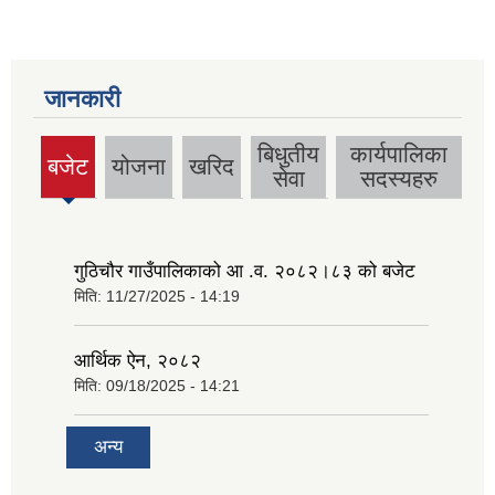
जानकारी
बिधुतीय
कार्यपालिका
बजेट
योजना
खरिद
(active
सेवा
सदस्यहरु
tab)
गुठिचौर गाउँपालिकाको आ .व. २०८२।८३ को बजेट
मिति:
11/27/2025 - 14:19
आर्थिक ऐन, २०८२
मिति:
09/18/2025 - 14:21
अन्य