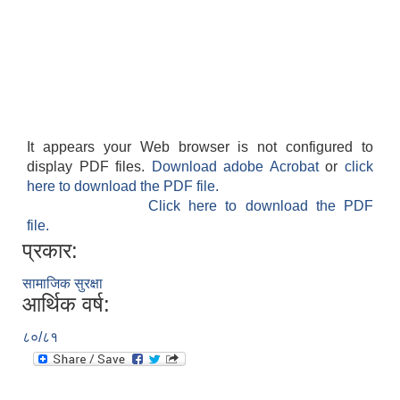
It appears your Web browser is not configured to
display PDF files.
Download adobe Acrobat
or
click
here to download the PDF file.
Click here to download the PDF
file.
प्रकार:
सामाजिक सुरक्षा
आर्थिक वर्ष:
८०/८१