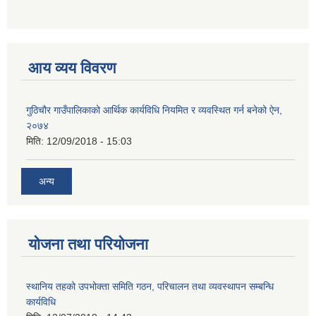
आय व्यय विवरण
गुठिचौर गाउँपालिकाको आर्थिक कार्यविधि नियमित र व्यवस्थित गर्न बनेको ऐन,
२०७४
मिति:
12/09/2018 - 15:03
अन्य
योजना तथा परियोजना
स्थानिय तहको उपभोक्ता समिति गठन, परिचालन तथा व्यवस्थापन सम्बन्धि
कार्यविधि