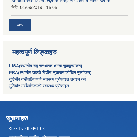
Adhalikhola Micro Hydro Project Construction Work
मिति:
01/09/2019 - 15:05
अन्य
महत्वपूर्ण लिङ्कहरु
LISA(स्थानीय तह संस्थागत क्षमता सुवमूल्यांकन)
FRA(स्थानीय तहको वित्तीय सुशासन जोखिम मूल्यांकन)
गुठिचौर गाउँपालिकाको स्वास्थ्य प्रोफाइल लगइन गर्न
गुठिचौर गाउँपालिकाको स्वास्थ्य प्रोफाइल
सूचनाहरु
सूचना तथा समाचार