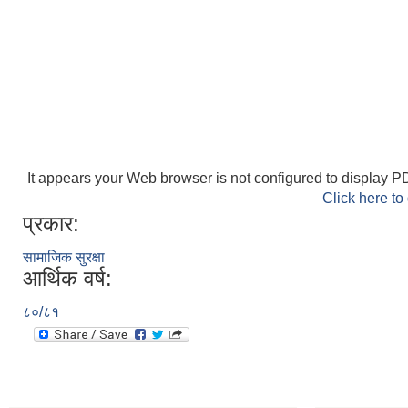
It appears your Web browser is not configured to display PD
Click here to
प्रकार:
सामाजिक सुरक्षा
आर्थिक वर्ष:
८०/८१