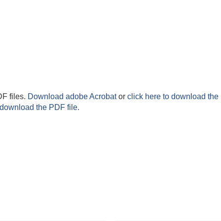
F files.
Download adobe Acrobat
or
click here to download the 
 download the PDF file.