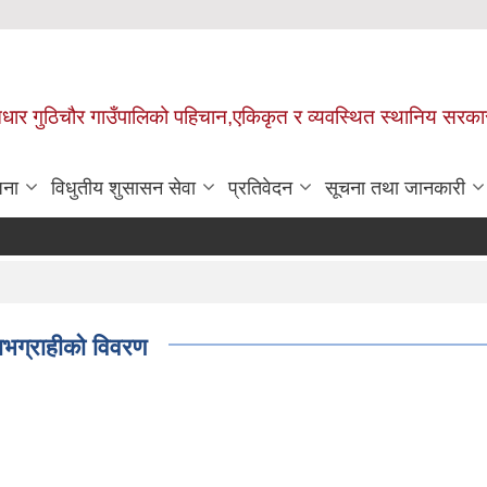
 आधार गुठिचौर गाउँपालिको पहिचान,एकिकृत र व्यवस्थित स्थानिय सरका
जना
विधुतीय शुसासन सेवा
प्रतिवेदन
सूचना तथा जानकारी
लाभग्राहीको विवरण