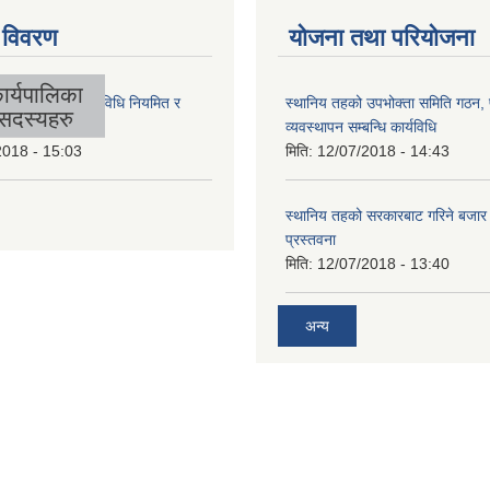
 विवरण
योजना तथा परियोजना
ार्यपालिका
लिकाको आर्थिक कार्यविधि नियमित र
स्थानिय तहको उपभोक्ता समिति गठन,
सदस्यहरु
 बनेको ऐन, २०७४
व्यवस्थापन सम्बन्धि कार्यविधि
2018 - 15:03
मिति:
12/07/2018 - 14:43
स्थानिय तहको सरकारबाट गरिने बजा
प्रस्तवना
मिति:
12/07/2018 - 13:40
अन्य