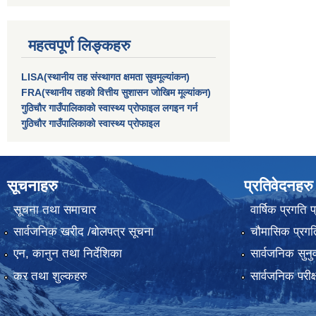
महत्वपूर्ण लिङ्कहरु
LISA(स्थानीय तह संस्थागत क्षमता सुवमूल्यांकन)
FRA(स्थानीय तहको वित्तीय सुशासन जोखिम मूल्यांकन)
गुठिचौर गाउँपालिकाको स्वास्थ्य प्रोफाइल लगइन गर्न
गुठिचौर गाउँपालिकाको स्वास्थ्य प्रोफाइल
सूचनाहरु
प्रतिवेदनहरु
सूचना तथा समाचार
वार्षिक प्रगति 
सार्वजनिक खरीद /बोलपत्र सूचना
चौमासिक प्रगति
एन, कानुन तथा निर्देशिका
सार्वजनिक सुनु
कर तथा शुल्कहरु
सार्वजनिक परीक