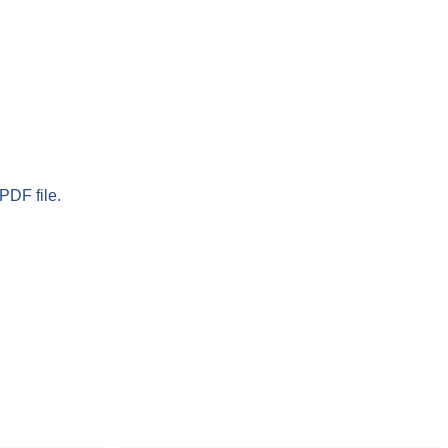
PDF file.