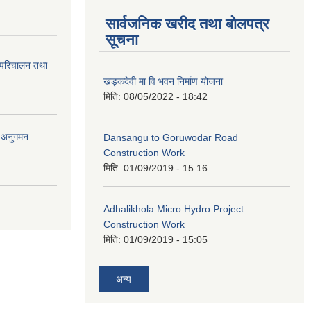
सार्वजनिक खरीद तथा बोलपत्र
सूचना
 परिचालन तथा
खड्कदेवी मा वि भवन निर्माण योजना
मिति:
08/05/2022 - 18:42
र अनुगमन
Dansangu to Goruwodar Road
Construction Work
मिति:
01/09/2019 - 15:16
Adhalikhola Micro Hydro Project
Construction Work
मिति:
01/09/2019 - 15:05
अन्य