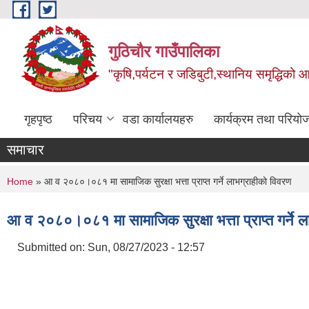
Skip to main content
गुठिचौर गाउँपालिका
"कृषि,पर्यटन र जडिबुटी,स्थानिय समृद्धिको
गृहपृष्ठ
परिचय
वडा कार्यालयहरु
कार्यक्रम तथा परियो
समाचार
You are here
Home
» आ व २०८०।०८१ मा सामाजिक सुरक्षा भत्ता प्राप्त गर्ने लाभग्राहीको विवरण
आ व २०८०।०८१ मा सामाजिक सुरक्षा भत्ता प्राप्त गर्ने 
Submitted on:
Sun, 08/27/2023 - 12:57