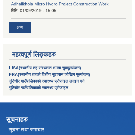
Adhalikhola Micro Hydro Project Construction Work
मिति:
01/09/2019 - 15:05
अन्य
महत्वपूर्ण लिङ्कहरु
LISA(स्थानीय तह संस्थागत क्षमता सुवमूल्यांकन)
FRA(स्थानीय तहको वित्तीय सुशासन जोखिम मूल्यांकन)
गुठिचौर गाउँपालिकाको स्वास्थ्य प्रोफाइल लगइन गर्न
गुठिचौर गाउँपालिकाको स्वास्थ्य प्रोफाइल
सूचनाहरु
सूचना तथा समाचार