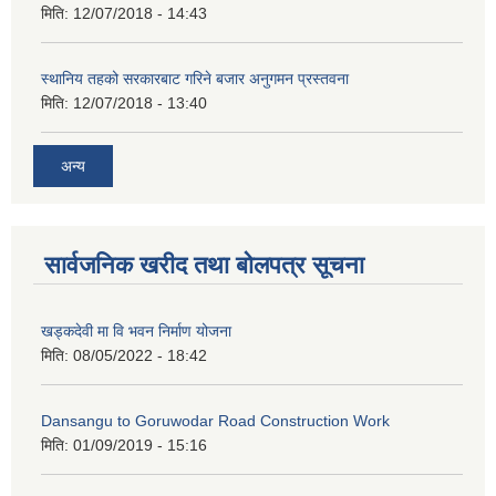
मिति:
12/07/2018 - 14:43
स्थानिय तहको सरकारबाट गरिने बजार अनुगमन प्रस्तवना
मिति:
12/07/2018 - 13:40
अन्य
सार्वजनिक खरीद तथा बोलपत्र सूचना
खड्कदेवी मा वि भवन निर्माण योजना
मिति:
08/05/2022 - 18:42
Dansangu to Goruwodar Road Construction Work
मिति:
01/09/2019 - 15:16