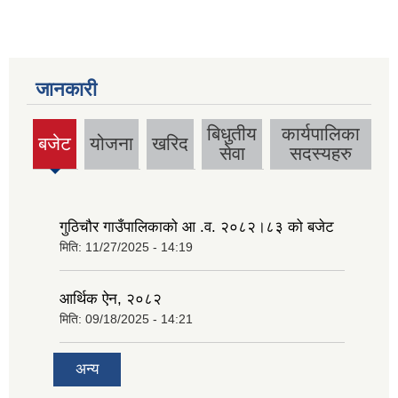
जानकारी
बिधुतीय
कार्यपालिका
बजेट
योजना
खरिद
सेवा
सदस्यहरु
गुठिचौर गाउँपालिकाको आ .व. २०८२।८३ को बजेट
मिति:
11/27/2025 - 14:19
आर्थिक ऐन, २०८२
मिति:
09/18/2025 - 14:21
अन्य