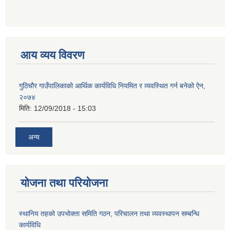
आय व्यय विवरण
गुठिचौर गाउँपालिकाको आर्थिक कार्यविधि नियमित र व्यवस्थित गर्न बनेको ऐन,
२०७४
मिति:
12/09/2018 - 15:03
अन्य
योजना तथा परियोजना
स्थानिय तहको उपभोक्ता समिति गठन, परिचालन तथा व्यवस्थापन सम्बन्धि
कार्यविधि