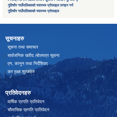
गुठिचौर गाउँपालिकाको स्वास्थ्य प्रोफाइल लगइन गर्न
गुठिचौर गाउँपालिकाको स्वास्थ्य प्रोफाइल
सूचनाहरु
सूचना तथा समाचार
सार्वजनिक खरीद /बोलपत्र सूचना
एन, कानुन तथा निर्देशिका
कर तथा शुल्कहरु
प्रतिवेदनहरु
वार्षिक प्रगति प्रतिवेदन
चौमासिक प्रगति प्रतिवेदन