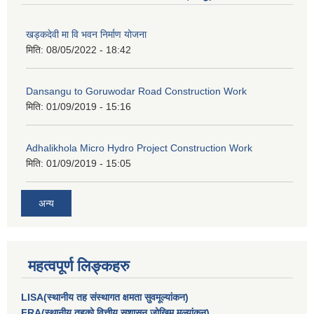
खड्कदेवी मा वि भवन निर्माण योजना
मिति:
08/05/2022 - 18:42
Dansangu to Goruwodar Road Construction Work
मिति:
01/09/2019 - 15:16
Adhalikhola Micro Hydro Project Construction Work
मिति:
01/09/2019 - 15:05
अन्य
महत्वपूर्ण लिङ्कहरु
LISA(स्थानीय तह संस्थागत क्षमता सुवमूल्यांकन)
FRA(स्थानीय तहको वित्तीय सुशासन जोखिम मूल्यांकन)