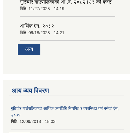
गुठिचौर गाउँपालिकाको आ .व. २०८२।८३ को बजेट
मिति:
11/27/2025 - 14:19
आर्थिक ऐन, २०८२
मिति:
09/18/2025 - 14:21
अन्य
आय व्यय विवरण
गुठिचौर गाउँपालिकाको आर्थिक कार्यविधि नियमित र व्यवस्थित गर्न बनेको ऐन,
२०७४
मिति:
12/09/2018 - 15:03