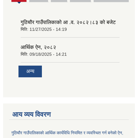
tab)
गुठिचौर गाउँपालिकाको आ .व. २०८२।८३ को बजेट
मिति:
11/27/2025 - 14:19
आर्थिक ऐन, २०८२
मिति:
09/18/2025 - 14:21
अन्य
आय व्यय विवरण
गुठिचौर गाउँपालिकाको आर्थिक कार्यविधि नियमित र व्यवस्थित गर्न बनेको ऐन,