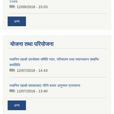
२०७४
मिति:
12/09/2018 - 15:03
अन्य
योजना तथा परियोजना
स्थानिय तहको उपभोक्ता समिति गठन, परिचालन तथा व्यवस्थापन सम्बन्धि
कार्यविधि
मिति:
12/07/2018 - 14:43
स्थानिय तहको सरकारबाट गरिने बजार अनुगमन प्रस्तवना
मिति:
12/07/2018 - 13:40
अन्य