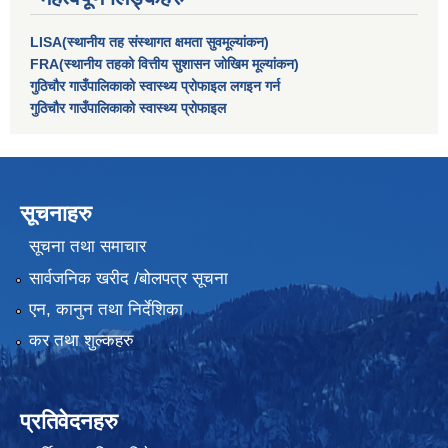
LISA(स्थानीय तह संस्थागत क्षमता सुवमूल्यांकन)
FRA(स्थानीय तहको वित्तीय सुशासन जोखिम मूल्यांकन)
गुठिचौर गाउँपालिकाको स्वास्थ्य प्रोफाइल लगइन गर्न
गुठिचौर गाउँपालिकाको स्वास्थ्य प्रोफाइल
सूचनाहरु
सूचना तथा समाचार
सार्वजनिक खरीद /बोलपत्र सूचना
एन, कानुन तथा निर्देशिका
कर तथा शुल्कहरु
प्रतिवेदनहरु