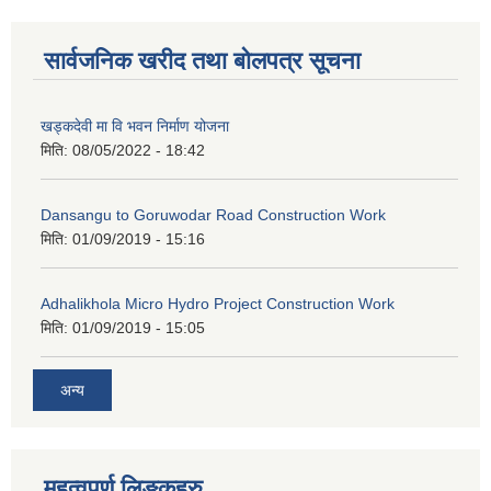
सार्वजनिक खरीद तथा बोलपत्र सूचना
खड्कदेवी मा वि भवन निर्माण योजना
मिति:
08/05/2022 - 18:42
Dansangu to Goruwodar Road Construction Work
मिति:
01/09/2019 - 15:16
Adhalikhola Micro Hydro Project Construction Work
मिति:
01/09/2019 - 15:05
अन्य
महत्वपूर्ण लिङ्कहरु