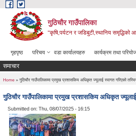
Skip to main content
गुठिचौर गाउँपालिका
"कृषि,पर्यटन र जडिबुटी,स्थानिय समृद्धिको
गृहपृष्ठ
परिचय
वडा कार्यालयहरु
कार्यक्रम तथा परियो
समाचार
You are here
Home
» गुठिचौर गाउँपालिकामा प्रमुख प्रशासकिय अधिकृत ज्यूलाई स्वागत गरिएको तस्वि
गुठिचौर गाउँपालिकामा प्रमुख प्रशासकिय अधिकृत ज्यूलाई
Submitted on:
Thu, 08/07/2025 - 16:15