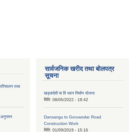
सार्वजनिक खरीद तथा बोलपत्र
सूचना
 परिचालन तथा
खड्कदेवी मा वि भवन निर्माण योजना
मिति:
08/05/2022 - 18:42
र अनुगमन
Dansangu to Goruwodar Road
Construction Work
मिति:
01/09/2019 - 15:16