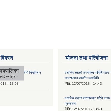
 विवरण
योजना तथा परियोजना
ार्यपालिका
लिकाको आर्थिक कार्यविधि नियमित र
स्थानिय तहको उपभोक्ता समिति गठन,
सदस्यहरु
 बनेको ऐन, २०७४
व्यवस्थापन सम्बन्धि कार्यविधि
2018 - 15:03
मिति:
12/07/2018 - 14:43
स्थानिय तहको सरकारबाट गरिने बजा
प्रस्तवना
मिति:
12/07/2018 - 13:40