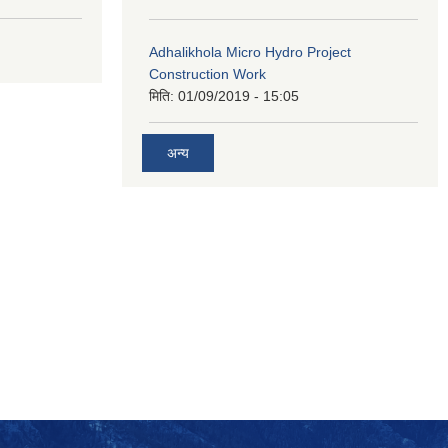
Adhalikhola Micro Hydro Project
Construction Work
मिति:
01/09/2019 - 15:05
अन्य