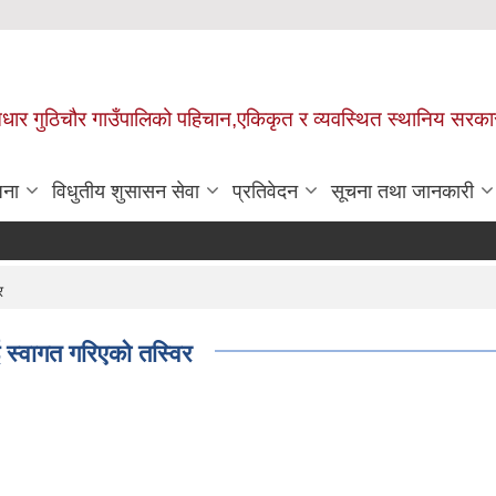
 आधार गुठिचौर गाउँपालिको पहिचान,एकिकृत र व्यवस्थित स्थानिय सरका
जना
विधुतीय शुसासन सेवा
प्रतिवेदन
सूचना तथा जानकारी
र
 स्वागत गरिएको तस्विर