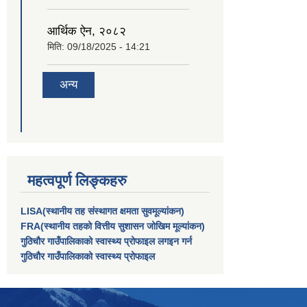
आर्थिक ऐन, २०८२
मिति:
09/18/2025 - 14:21
अन्य
महत्वपूर्ण लिङ्कहरु
LISA(स्थानीय तह संस्थागत क्षमता सुवमूल्यांकन)
FRA(स्थानीय तहको वित्तीय सुशासन जोखिम मूल्यांकन)
गुठिचौर गाउँपालिकाको स्वास्थ्य प्रोफाइल लगइन गर्न
गुठिचौर गाउँपालिकाको स्वास्थ्य प्रोफाइल