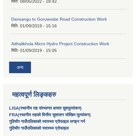
मिति:
08/05/2022 - 18:42
Dansangu to Goruwodar Road Construction Work
मिति:
01/09/2019 - 15:16
Adhalikhola Micro Hydro Project Construction Work
मिति:
01/09/2019 - 15:05
अन्य
महत्वपूर्ण लिङ्कहरु
LISA(स्थानीय तह संस्थागत क्षमता सुवमूल्यांकन)
FRA(स्थानीय तहको वित्तीय सुशासन जोखिम मूल्यांकन)
गुठिचौर गाउँपालिकाको स्वास्थ्य प्रोफाइल लगइन गर्न
गुठिचौर गाउँपालिकाको स्वास्थ्य प्रोफाइल