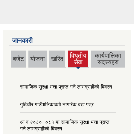
जानकारी
बिधुतीय
कार्यपालिका
बजेट
योजना
खरिद
(active
सेवा
सदस्यहरु
tab)
सामाजिक सुरक्षा भत्ता प्राप्त गर्ने लाभग्राहीको विवरण
गुठिचौर गाउँपालिकाकाो नागरिक वडा पत्र
आ व २०८०।०८१ मा सामाजिक सुरक्षा भत्ता प्राप्त
गर्ने लाभग्राहीको विवरण