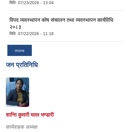
मिति:
07/23/2026 - 13:04
विपद व्यवस्थापन कोष संचालन तथा व्यवस्थापन कार्यविधि
२०८३
मिति:
07/22/2026 - 11:18
more
जन प्रतिनिधि
शान्ति कुमारी मल्ल भण्डारी
कार्यवाहक अध्यक्ष