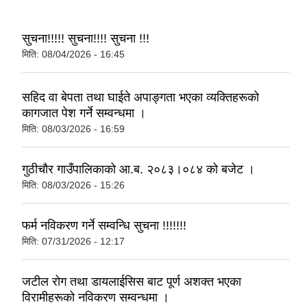
सुचना!!!!! सुचना!!!! सुचना !!!
मिति:
08/04/2026 - 16:45
सहिद वा बेपता तथा घाईते अपाङ्गता भएका व्यक्तिहरूको
कागजात पेश गर्ने सम्वन्धमा ।
मिति:
08/03/2026 - 16:59
गुठीचौर गाउँपालिकाको आ.ब. २०८३।०८४ को बजेट ।
मिति:
08/03/2026 - 15:26
फर्म नविकरण गर्ने सम्वन्धि सुचना !!!!!!!
मिति:
07/31/2026 - 12:17
जटील रोग तथा डायलाईसिस बाट पूर्ण अशक्त भएका
विरामीहरूको नविकरण सम्वन्धमा ।