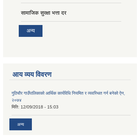
सामाजिक सुरक्षा भत्ता दर
अन्य
आय व्यय विवरण
गुठिचौर गाउँपालिकाको आर्थिक कार्यविधि नियमित र व्यवस्थित गर्न बनेको ऐन,
२०७४
मिति:
12/09/2018 - 15:03
अन्य