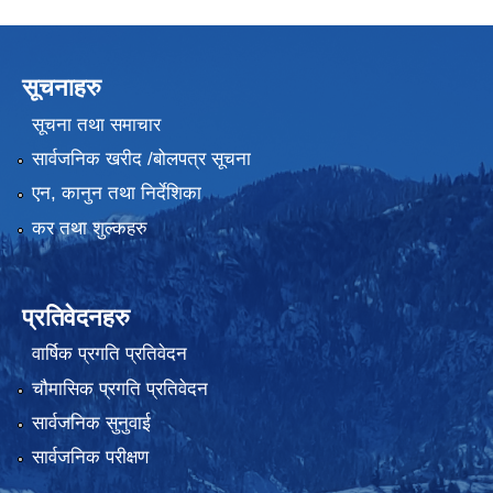
सूचनाहरु
सूचना तथा समाचार
सार्वजनिक खरीद /बोलपत्र सूचना
एन, कानुन तथा निर्देशिका
कर तथा शुल्कहरु
प्रतिवेदनहरु
वार्षिक प्रगति प्रतिवेदन
चौमासिक प्रगति प्रतिवेदन
सार्वजनिक सुनुवाई
सार्वजनिक परीक्षण