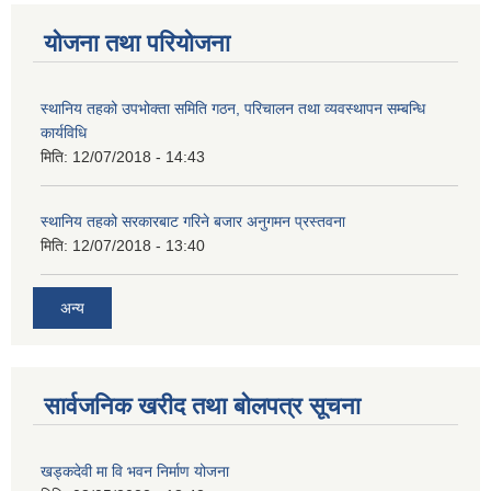
योजना तथा परियोजना
स्थानिय तहको उपभोक्ता समिति गठन, परिचालन तथा व्यवस्थापन सम्बन्धि
कार्यविधि
मिति:
12/07/2018 - 14:43
स्थानिय तहको सरकारबाट गरिने बजार अनुगमन प्रस्तवना
मिति:
12/07/2018 - 13:40
अन्य
सार्वजनिक खरीद तथा बोलपत्र सूचना
खड्कदेवी मा वि भवन निर्माण योजना