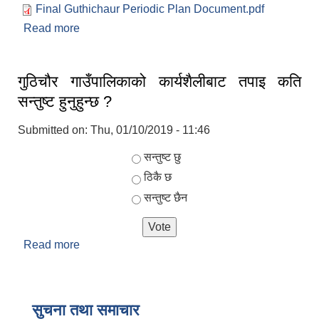
Final Guthichaur Periodic Plan Document.pdf
Read more
about Final Guthichaur Periodic Plan
Document
गुठिचौर गाउँपालिकाको कार्यशैलीबाट तपाइ कति
सन्तुष्ट हुनुहुन्छ ?
Submitted on:
Thu, 01/10/2019 - 11:46
Choices
सन्तुष्ट छु
ठिकै छ
सन्तुष्ट छैन
Read more
about गुठिचौर गाउँपालिकाको कार्यशैलीबाट तपाइ कति
सन्तुष्ट हुनुहुन्छ ?
सुचना तथा समाचार