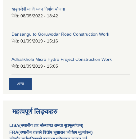
खड्कदेवी मा वि भवन निर्माण योजना
मिति:
08/05/2022 - 18:42
Dansangu to Goruwodar Road Construction Work
मिति:
01/09/2019 - 15:16
Adhalikhola Micro Hydro Project Construction Work
मिति:
01/09/2019 - 15:05
अन्य
महत्वपूर्ण लिङ्कहरु
LISA(स्थानीय तह संस्थागत क्षमता सुवमूल्यांकन)
FRA(स्थानीय तहको वित्तीय सुशासन जोखिम मूल्यांकन)
गुठिचौर गाउँपालिकाको स्वास्थ्य प्रोफाइल लगइन गर्न