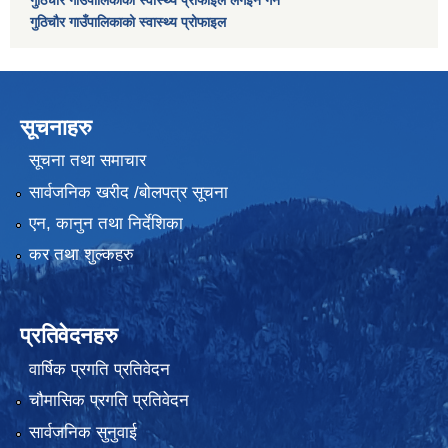
गुठिचौर गाउँपालिकाको स्वास्थ्य प्रोफाइल
सूचनाहरु
सूचना तथा समाचार
सार्वजनिक खरीद /बोलपत्र सूचना
एन, कानुन तथा निर्देशिका
कर तथा शुल्कहरु
प्रतिवेदनहरु
वार्षिक प्रगति प्रतिवेदन
चौमासिक प्रगति प्रतिवेदन
सार्वजनिक सुनुवाई