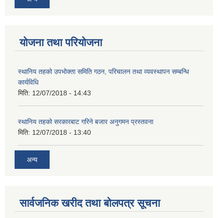
योजना तथा परियोजना
स्थानिय तहको उपभोक्ता समिति गठन, परिचालन तथा व्यवस्थापन सम्बन्धि
कार्यविधि
मिति:
12/07/2018 - 14:43
स्थानिय तहको सरकारबाट गरिने बजार अनुगमन प्रस्तवना
मिति:
12/07/2018 - 13:40
अन्य
सार्वजनिक खरीद तथा बोलपत्र सूचना