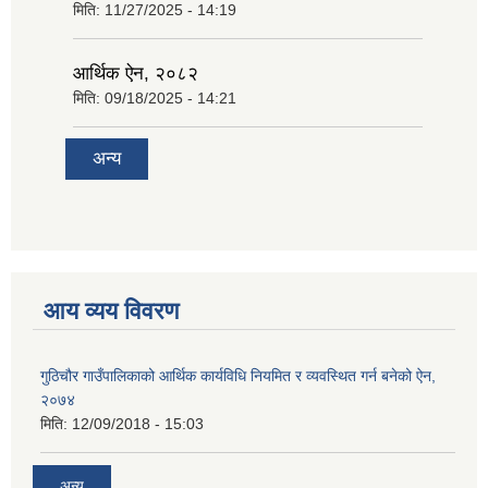
मिति:
11/27/2025 - 14:19
आर्थिक ऐन, २०८२
मिति:
09/18/2025 - 14:21
अन्य
आय व्यय विवरण
गुठिचौर गाउँपालिकाको आर्थिक कार्यविधि नियमित र व्यवस्थित गर्न बनेको ऐन,
२०७४
मिति:
12/09/2018 - 15:03
अन्य