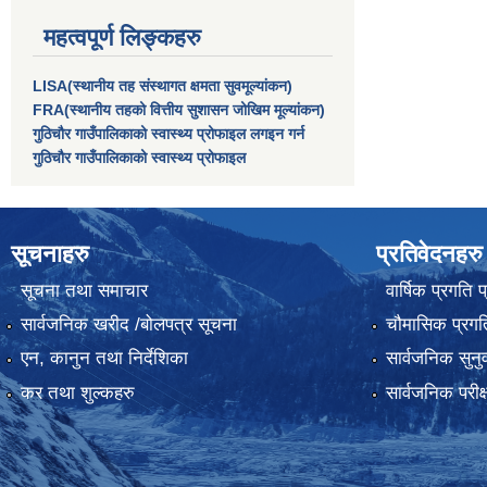
महत्वपूर्ण लिङ्कहरु
LISA(स्थानीय तह संस्थागत क्षमता सुवमूल्यांकन)
FRA(स्थानीय तहको वित्तीय सुशासन जोखिम मूल्यांकन)
गुठिचौर गाउँपालिकाको स्वास्थ्य प्रोफाइल लगइन गर्न
गुठिचौर गाउँपालिकाको स्वास्थ्य प्रोफाइल
सूचनाहरु
प्रतिवेदनहरु
सूचना तथा समाचार
वार्षिक प्रगति 
सार्वजनिक खरीद /बोलपत्र सूचना
चौमासिक प्रगति
एन, कानुन तथा निर्देशिका
सार्वजनिक सुनु
कर तथा शुल्कहरु
सार्वजनिक परीक