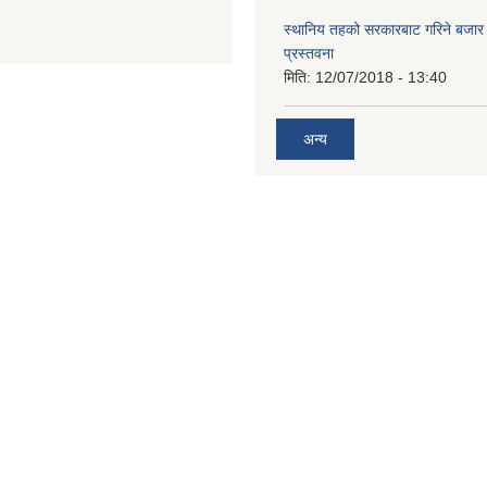
स्थानिय तहको सरकारबाट गरिने बजा
प्रस्तवना
मिति:
12/07/2018 - 13:40
अन्य