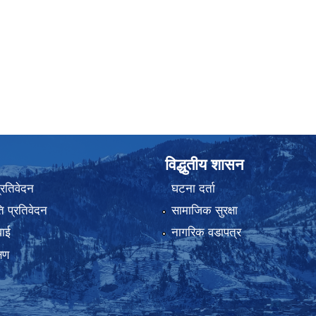
विद्धुतीय शासन
प्रतिवेदन
घटना दर्ता
 प्रतिवेदन
सामाजिक सुरक्षा
वाई
नागरिक वडापत्र
्षण