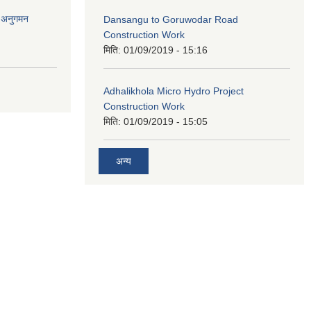
र अनुगमन
Dansangu to Goruwodar Road
Construction Work
मिति:
01/09/2019 - 15:16
Adhalikhola Micro Hydro Project
Construction Work
मिति:
01/09/2019 - 15:05
अन्य