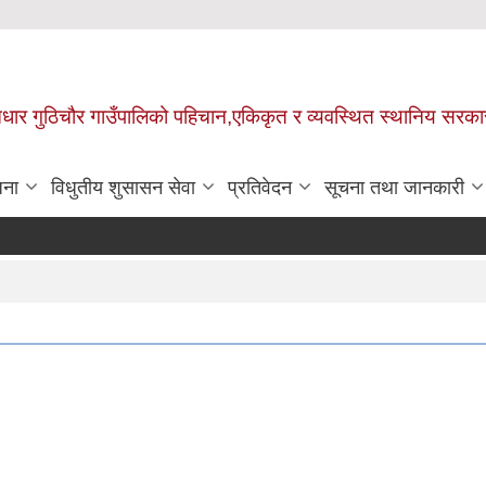
 आधार गुठिचौर गाउँपालिको पहिचान,एकिकृत र व्यवस्थित स्थानिय सरका
जना
विधुतीय शुसासन सेवा
प्रतिवेदन
सूचना तथा जानकारी