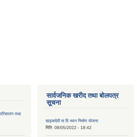
सार्वजनिक खरीद तथा बोलपत्र
सूचना
 परिचालन तथा
खड्कदेवी मा वि भवन निर्माण योजना
मिति:
08/05/2022 - 18:42