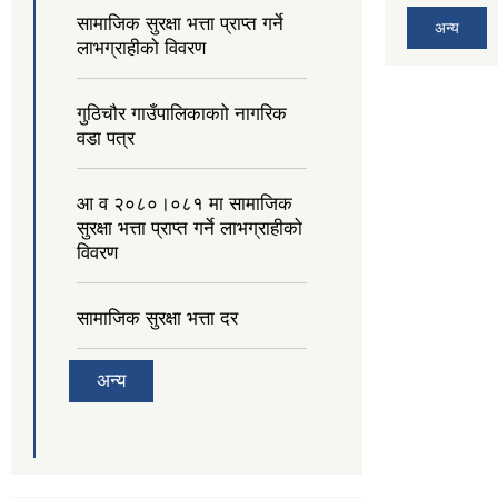
सामाजिक सुरक्षा भत्ता प्राप्त गर्ने
अन्य
लाभग्राहीको विवरण
गुठिचौर गाउँपालिकाकाो नागरिक
वडा पत्र
आ व २०८०।०८१ मा सामाजिक
सुरक्षा भत्ता प्राप्त गर्ने लाभग्राहीको
विवरण
सामाजिक सुरक्षा भत्ता दर
अन्य