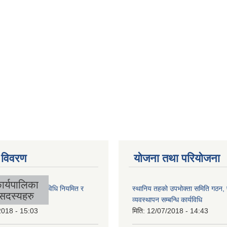
 विवरण
योजना तथा परियोजना
ार्यपालिका
लिकाको आर्थिक कार्यविधि नियमित र
स्थानिय तहको उपभोक्ता समिति गठन,
सदस्यहरु
 बनेको ऐन, २०७४
व्यवस्थापन सम्बन्धि कार्यविधि
2018 - 15:03
मिति:
12/07/2018 - 14:43