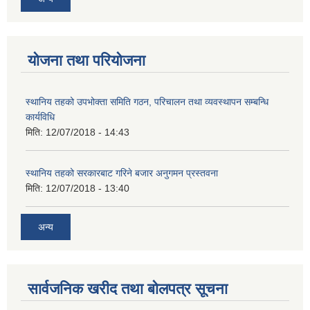
योजना तथा परियोजना
स्थानिय तहको उपभोक्ता समिति गठन, परिचालन तथा व्यवस्थापन सम्बन्धि
कार्यविधि
मिति:
12/07/2018 - 14:43
स्थानिय तहको सरकारबाट गरिने बजार अनुगमन प्रस्तवना
मिति:
12/07/2018 - 13:40
अन्य
सार्वजनिक खरीद तथा बोलपत्र सूचना