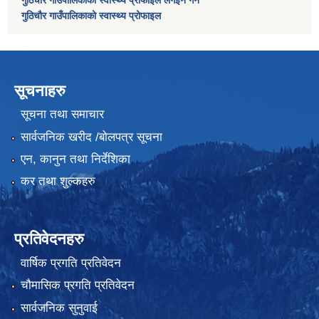
गुठिचौर गाउँपालिकाको स्वास्थ्य प्रोफाइल
सूचनाहरु
सूचना तथा समाचार
सार्वजनिक खरीद /बोलपत्र सूचना
एन, कानुन तथा निर्देशिका
कर तथा शुल्कहरु
प्रतिवेदनहरु
वार्षिक प्रगति प्रतिवेदन
चौमासिक प्रगति प्रतिवेदन
सार्वजनिक सुनुवाई