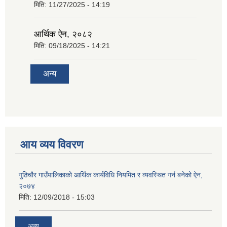
मिति:
11/27/2025 - 14:19
आर्थिक ऐन, २०८२
मिति:
09/18/2025 - 14:21
अन्य
आय व्यय विवरण
गुठिचौर गाउँपालिकाको आर्थिक कार्यविधि नियमित र व्यवस्थित गर्न बनेको ऐन,
२०७४
मिति:
12/09/2018 - 15:03
अन्य