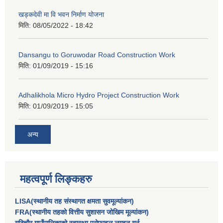
खड्कदेवी मा वि भवन निर्माण योजना
मिति:
08/05/2022 - 18:42
Dansangu to Goruwodar Road Construction Work
मिति:
01/09/2019 - 15:16
Adhalikhola Micro Hydro Project Construction Work
मिति:
01/09/2019 - 15:05
अन्य
महत्वपूर्ण लिङ्कहरु
LISA(स्थानीय तह संस्थागत क्षमता सुवमूल्यांकन)
FRA(स्थानीय तहको वित्तीय सुशासन जोखिम मूल्यांकन)
गुठिचौर गाउँपालिकाको स्वास्थ्य प्रोफाइल लगइन गर्न