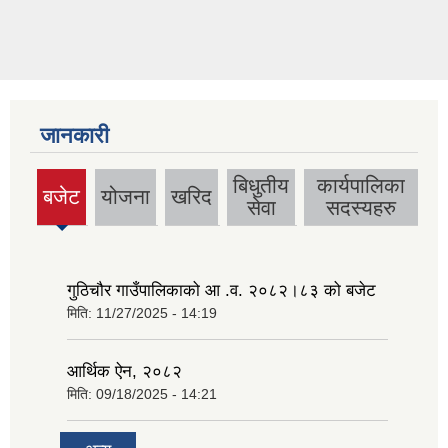
जानकारी
बिधुतीय
कार्यपालिका
बजेट
योजना
खरिद
(active
सेवा
सदस्यहरु
tab)
गुठिचौर गाउँपालिकाको आ .व. २०८२।८३ को बजेट
मिति:
11/27/2025 - 14:19
आर्थिक ऐन, २०८२
मिति:
09/18/2025 - 14:21