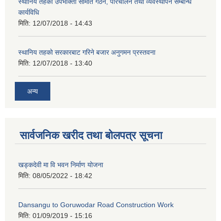
स्थानिय तहको उपभोक्ता समिति गठन, परिचालन तथा व्यवस्थापन सम्बन्धि
कार्यविधि
मिति:
12/07/2018 - 14:43
स्थानिय तहको सरकारबाट गरिने बजार अनुगमन प्रस्तवना
मिति:
12/07/2018 - 13:40
अन्य
सार्वजनिक खरीद तथा बोलपत्र सूचना
खड्कदेवी मा वि भवन निर्माण योजना
मिति:
08/05/2022 - 18:42
Dansangu to Goruwodar Road Construction Work
मिति:
01/09/2019 - 15:16