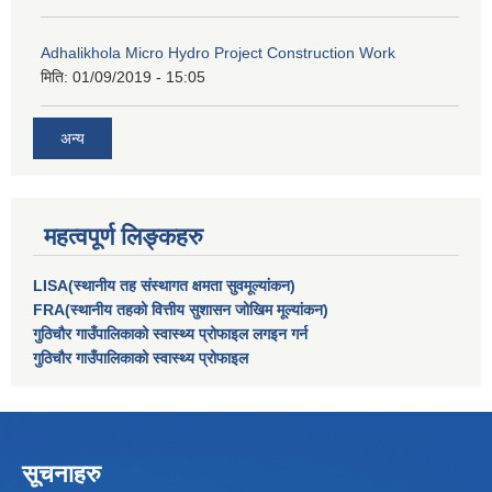
Adhalikhola Micro Hydro Project Construction Work
मिति:
01/09/2019 - 15:05
अन्य
महत्वपूर्ण लिङ्कहरु
LISA(स्थानीय तह संस्थागत क्षमता सुवमूल्यांकन)
FRA(स्थानीय तहको वित्तीय सुशासन जोखिम मूल्यांकन)
गुठिचौर गाउँपालिकाको स्वास्थ्य प्रोफाइल लगइन गर्न
गुठिचौर गाउँपालिकाको स्वास्थ्य प्रोफाइल
सूचनाहरु