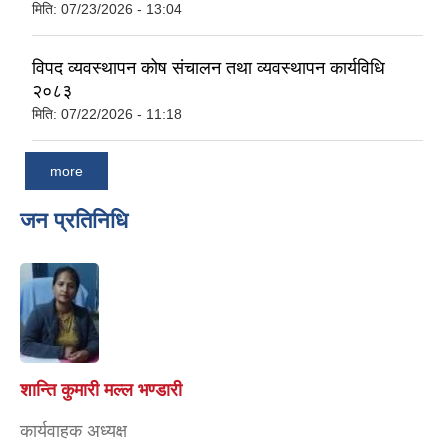
मिति:
07/23/2026 - 13:04
विपद व्यवस्थापन कोष संचालन तथा व्यवस्थापन कार्यविधि
२०८३
मिति:
07/22/2026 - 11:18
more
जन प्रतिनिधि
शान्ति कुमारी मल्ल भण्डारी
कार्यवाहक अध्यक्ष