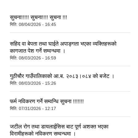
सुचना!!!!! सुचना!!!! सुचना !!!
मिति:
08/04/2026 - 16:45
सहिद वा बेपता तथा घाईते अपाङ्गता भएका व्यक्तिहरूको
कागजात पेश गर्ने सम्वन्धमा ।
मिति:
08/03/2026 - 16:59
गुठीचौर गाउँपालिकाको आ.ब. २०८३।०८४ को बजेट ।
मिति:
08/03/2026 - 15:26
फर्म नविकरण गर्ने सम्वन्धि सुचना !!!!!!!
मिति:
07/31/2026 - 12:17
जटील रोग तथा डायलाईसिस बाट पूर्ण अशक्त भएका
विरामीहरूको नविकरण सम्वन्धमा ।