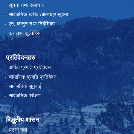
सूचना तथा समाचार
सार्वजनिक खरीद /बोलपत्र सूचना
एन, कानुन तथा निर्देशिका
कर तथा शुल्कहरु
प्रतिवेदनहरु
वार्षिक प्रगति प्रतिवेदन
चौमासिक प्रगति प्रतिवेदन
सार्वजनिक सुनुवाई
सार्वजनिक परीक्षण
विद्धुतीय शासन
घटना दर्ता