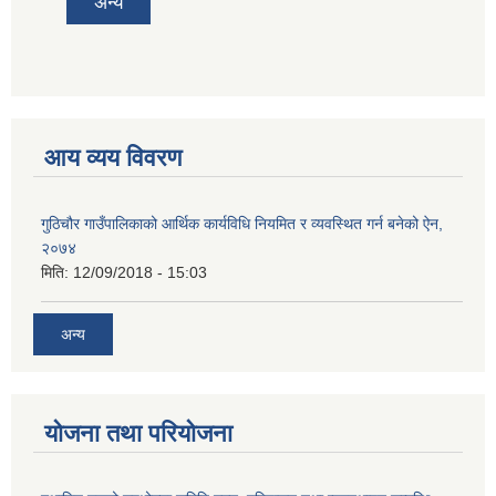
अन्य
आय व्यय विवरण
गुठिचौर गाउँपालिकाको आर्थिक कार्यविधि नियमित र व्यवस्थित गर्न बनेको ऐन,
२०७४
मिति:
12/09/2018 - 15:03
अन्य
योजना तथा परियोजना