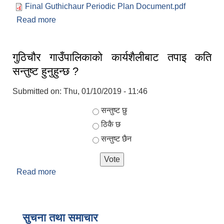
Final Guthichaur Periodic Plan Document.pdf
Read more
about Final Guthichaur Periodic Plan
Document
गुठिचौर गाउँपालिकाको कार्यशैलीबाट तपाइ कति
सन्तुष्ट हुनुहुन्छ ?
Submitted on:
Thu, 01/10/2019 - 11:46
Choices
सन्तुष्ट छु
ठिकै छ
सन्तुष्ट छैन
Read more
about गुठिचौर गाउँपालिकाको कार्यशैलीबाट तपाइ कति
सन्तुष्ट हुनुहुन्छ ?
सुचना तथा समाचार