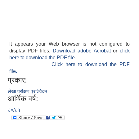
It appears your Web browser is not configured to
display PDF files.
Download adobe Acrobat
or
click
here to download the PDF file.
Click here to download the PDF
file.
प्रकार:
लेखा परीक्षण प्रतिवेदन
आर्थिक वर्ष:
८०/८१