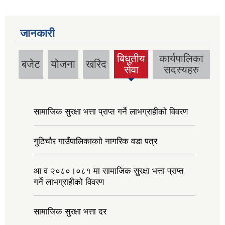
जानकारी
बिधुतीय
कार्यपालिका
बजेट
योजना
खरिद
(active
सेवा
सदस्यहरु
tab)
सामाजिक सुरक्षा भत्ता प्राप्त गर्ने लाभग्राहीको विवरण
गुठिचौर गाउँपालिकाकाो नागरिक वडा पत्र
आ व २०८०।०८१ मा सामाजिक सुरक्षा भत्ता प्राप्त
गर्ने लाभग्राहीको विवरण
सामाजिक सुरक्षा भत्ता दर