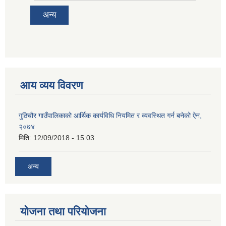
अन्य
आय व्यय विवरण
गुठिचौर गाउँपालिकाको आर्थिक कार्यविधि नियमित र व्यवस्थित गर्न बनेको ऐन,
२०७४
मिति:
12/09/2018 - 15:03
अन्य
योजना तथा परियोजना