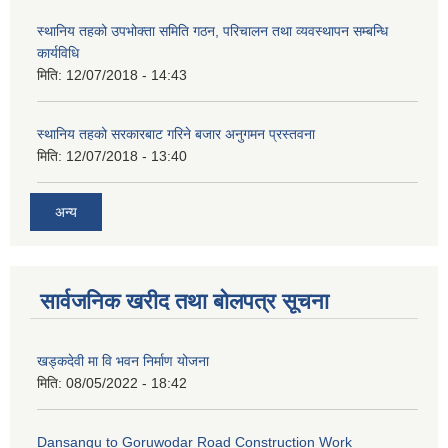
स्थानिय तहको उपभोक्ता समिति गठन, परिचालन तथा व्यवस्थापन सम्बन्धि
कार्यविधि
मिति:
12/07/2018 - 14:43
स्थानिय तहको सरकारबाट गरिने बजार अनुगमन प्रस्तवना
मिति:
12/07/2018 - 13:40
अन्य
सार्वजनिक खरीद तथा बोलपत्र सूचना
खड्कदेवी मा वि भवन निर्माण योजना
मिति:
08/05/2022 - 18:42
Dansangu to Goruwodar Road Construction Work