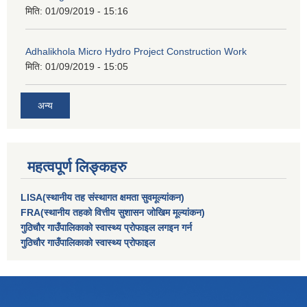
मिति:
01/09/2019 - 15:16
Adhalikhola Micro Hydro Project Construction Work
मिति:
01/09/2019 - 15:05
अन्य
महत्वपूर्ण लिङ्कहरु
LISA(स्थानीय तह संस्थागत क्षमता सुवमूल्यांकन)
FRA(स्थानीय तहको वित्तीय सुशासन जोखिम मूल्यांकन)
गुठिचौर गाउँपालिकाको स्वास्थ्य प्रोफाइल लगइन गर्न
गुठिचौर गाउँपालिकाको स्वास्थ्य प्रोफाइल