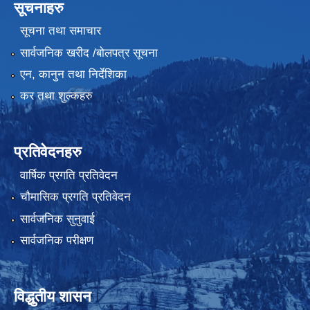
सूचनाहरु
सूचना तथा समाचार
सार्वजनिक खरीद /बोलपत्र सूचना
एन, कानुन तथा निर्देशिका
कर तथा शुल्कहरु
प्रतिवेदनहरु
वार्षिक प्रगति प्रतिवेदन
चौमासिक प्रगति प्रतिवेदन
सार्वजनिक सुनुवाई
सार्वजनिक परीक्षण
विद्धुतीय शासन