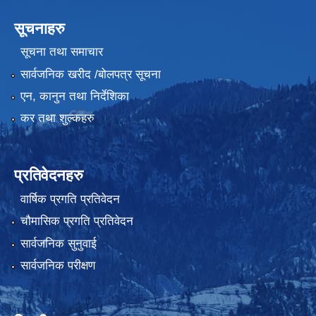
सूचनाहरु
सूचना तथा समाचार
सार्वजनिक खरीद /बोलपत्र सूचना
एन, कानुन तथा निर्देशिका
कर तथा शुल्कहरु
प्रतिवेदनहरु
वार्षिक प्रगति प्रतिवेदन
चौमासिक प्रगति प्रतिवेदन
सार्वजनिक सुनुवाई
सार्वजनिक परीक्षण