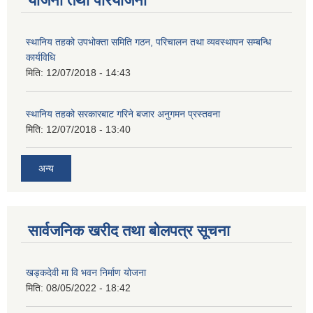
योजना तथा परियोजना
स्थानिय तहको उपभोक्ता समिति गठन, परिचालन तथा व्यवस्थापन सम्बन्धि
कार्यविधि
मिति:
12/07/2018 - 14:43
स्थानिय तहको सरकारबाट गरिने बजार अनुगमन प्रस्तवना
मिति:
12/07/2018 - 13:40
अन्य
सार्वजनिक खरीद तथा बोलपत्र सूचना
खड्कदेवी मा वि भवन निर्माण योजना
मिति:
08/05/2022 - 18:42