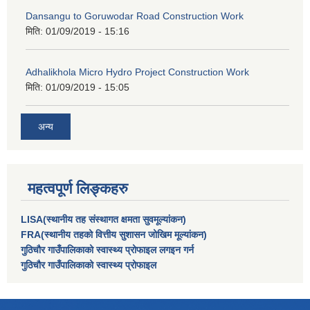
Dansangu to Goruwodar Road Construction Work
मिति:
01/09/2019 - 15:16
Adhalikhola Micro Hydro Project Construction Work
मिति:
01/09/2019 - 15:05
अन्य
महत्वपूर्ण लिङ्कहरु
LISA(स्थानीय तह संस्थागत क्षमता सुवमूल्यांकन)
FRA(स्थानीय तहको वित्तीय सुशासन जोखिम मूल्यांकन)
गुठिचौर गाउँपालिकाको स्वास्थ्य प्रोफाइल लगइन गर्न
गुठिचौर गाउँपालिकाको स्वास्थ्य प्रोफाइल