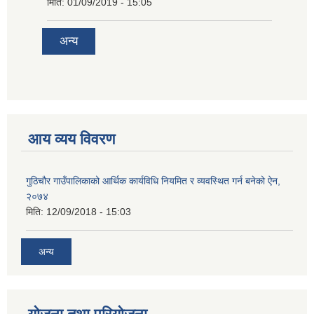
मिति:
01/09/2019 - 15:05
अन्य
आय व्यय विवरण
गुठिचौर गाउँपालिकाको आर्थिक कार्यविधि नियमित र व्यवस्थित गर्न बनेको ऐन,
२०७४
मिति:
12/09/2018 - 15:03
अन्य