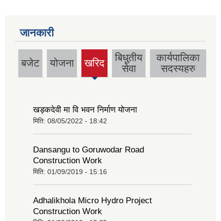
जानकारी
बिधुतीय
कार्यपालिका
बजेट
योजना
खरिद
(active
सेवा
सदस्यहरु
tab)
खड्कदेवी मा वि भवन निर्माण योजना
मिति:
08/05/2022 - 18:42
Dansangu to Goruwodar Road
Construction Work
मिति:
01/09/2019 - 15:16
Adhalikhola Micro Hydro Project
Construction Work