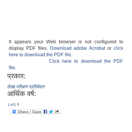
It appears your Web browser is not configured to
display PDF files.
Download adobe Acrobat
or
click
here to download the PDF file.
Click here to download the PDF
file.
प्रकार:
लेखा परीक्षण प्रतिवेदन
आर्थिक वर्ष:
८०/८१