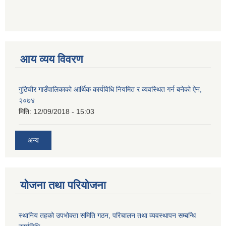
आय व्यय विवरण
गुठिचौर गाउँपालिकाको आर्थिक कार्यविधि नियमित र व्यवस्थित गर्न बनेको ऐन,
२०७४
मिति:
12/09/2018 - 15:03
अन्य
योजना तथा परियोजना
स्थानिय तहको उपभोक्ता समिति गठन, परिचालन तथा व्यवस्थापन सम्बन्धि