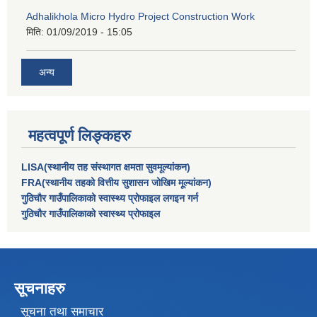
Adhalikhola Micro Hydro Project Construction Work
मिति:
01/09/2019 - 15:05
अन्य
महत्वपूर्ण लिङ्कहरु
LISA(स्थानीय तह संस्थागत क्षमता सुवमूल्यांकन)
FRA(स्थानीय तहको वित्तीय सुशासन जोखिम मूल्यांकन)
गुठिचौर गाउँपालिकाको स्वास्थ्य प्रोफाइल लगइन गर्न
गुठिचौर गाउँपालिकाको स्वास्थ्य प्रोफाइल
सूचनाहरु
सूचना तथा समाचार