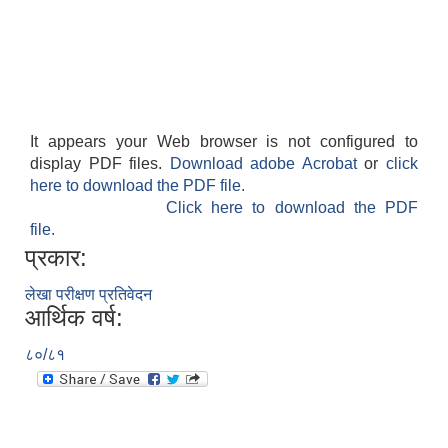
It appears your Web browser is not configured to
display PDF files.
Download adobe Acrobat
or
click
here to download the PDF file.
Click here to download the PDF
file.
प्रकार:
लेखा परीक्षण प्रतिवेदन
आर्थिक वर्ष:
८०/८१