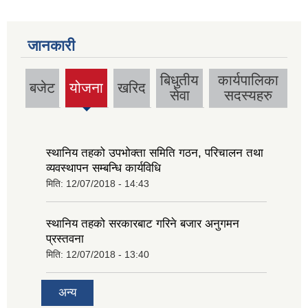
जानकारी
बिधुतीय
कार्यपालिका
बजेट
योजना
खरिद
(active
सेवा
सदस्यहरु
tab)
स्थानिय तहको उपभोक्ता समिति गठन, परिचालन तथा
व्यवस्थापन सम्बन्धि कार्यविधि
मिति:
12/07/2018 - 14:43
स्थानिय तहको सरकारबाट गरिने बजार अनुगमन
प्रस्तवना
मिति:
12/07/2018 - 13:40
अन्य