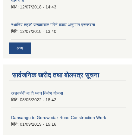
कार्यविधि
मिति:
12/07/2018 - 14:43
स्थानिय तहको सरकारबाट गरिने बजार अनुगमन प्रस्तवना
मिति:
12/07/2018 - 13:40
अन्य
सार्वजनिक खरीद तथा बोलपत्र सूचना
खड्कदेवी मा वि भवन निर्माण योजना
मिति:
08/05/2022 - 18:42
Dansangu to Goruwodar Road Construction Work
मिति:
01/09/2019 - 15:16