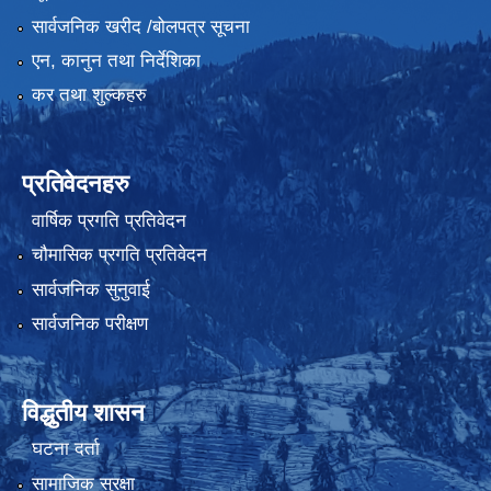
सार्वजनिक खरीद /बोलपत्र सूचना
एन, कानुन तथा निर्देशिका
कर तथा शुल्कहरु
प्रतिवेदनहरु
वार्षिक प्रगति प्रतिवेदन
चौमासिक प्रगति प्रतिवेदन
सार्वजनिक सुनुवाई
सार्वजनिक परीक्षण
विद्धुतीय शासन
घटना दर्ता
सामाजिक सुरक्षा