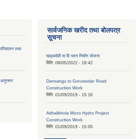
सार्वजनिक खरीद तथा बोलपत्र
सूचना
 परिचालन तथा
खड्कदेवी मा वि भवन निर्माण योजना
मिति:
08/05/2022 - 18:42
र अनुगमन
Dansangu to Goruwodar Road
Construction Work
मिति:
01/09/2019 - 15:16
Adhalikhola Micro Hydro Project
Construction Work
मिति:
01/09/2019 - 15:05