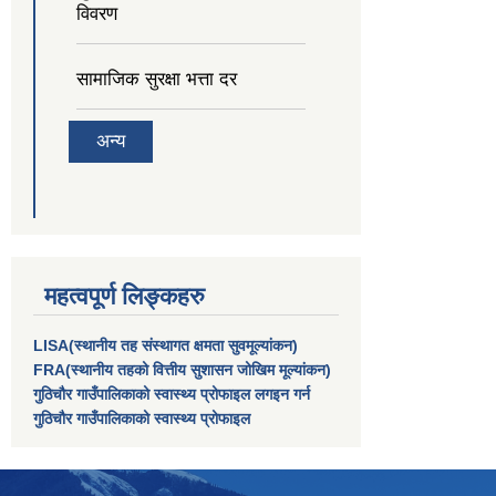
विवरण
सामाजिक सुरक्षा भत्ता दर
अन्य
महत्वपूर्ण लिङ्कहरु
LISA(स्थानीय तह संस्थागत क्षमता सुवमूल्यांकन)
FRA(स्थानीय तहको वित्तीय सुशासन जोखिम मूल्यांकन)
गुठिचौर गाउँपालिकाको स्वास्थ्य प्रोफाइल लगइन गर्न
गुठिचौर गाउँपालिकाको स्वास्थ्य प्रोफाइल