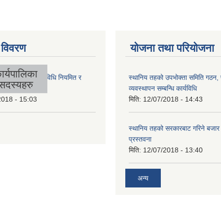
 विवरण
योजना तथा परियोजना
ार्यपालिका
लिकाको आर्थिक कार्यविधि नियमित र
स्थानिय तहको उपभोक्ता समिति गठन,
सदस्यहरु
 बनेको ऐन, २०७४
व्यवस्थापन सम्बन्धि कार्यविधि
2018 - 15:03
मिति:
12/07/2018 - 14:43
स्थानिय तहको सरकारबाट गरिने बजा
प्रस्तवना
मिति:
12/07/2018 - 13:40
अन्य