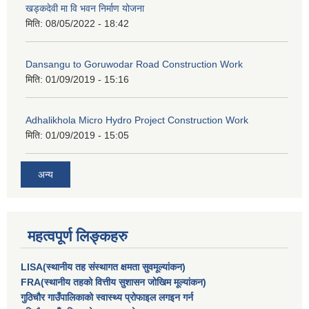
खड्कदेवी मा वि भवन निर्माण योजना
मिति:
08/05/2022 - 18:42
Dansangu to Goruwodar Road Construction Work
मिति:
01/09/2019 - 15:16
Adhalikhola Micro Hydro Project Construction Work
मिति:
01/09/2019 - 15:05
अन्य
महत्वपूर्ण लिङ्कहरु
LISA(स्थानीय तह संस्थागत क्षमता सुवमूल्यांकन)
FRA(स्थानीय तहको वित्तीय सुशासन जोखिम मूल्यांकन)
गुठिचौर गाउँपालिकाको स्वास्थ्य प्रोफाइल लगइन गर्न