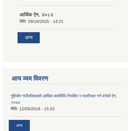
आर्थिक ऐन, २०८२
मिति:
09/18/2025 - 14:21
अन्य
आय व्यय विवरण
गुठिचौर गाउँपालिकाको आर्थिक कार्यविधि नियमित र व्यवस्थित गर्न बनेको ऐन,
२०७४
मिति:
12/09/2018 - 15:03
अन्य