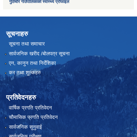
गुठिचौर गाउँपालिकाको स्वास्थ्य प्रोफाइल
सूचनाहरु
सूचना तथा समाचार
सार्वजनिक खरीद /बोलपत्र सूचना
एन, कानुन तथा निर्देशिका
कर तथा शुल्कहरु
प्रतिवेदनहरु
वार्षिक प्रगति प्रतिवेदन
चौमासिक प्रगति प्रतिवेदन
सार्वजनिक सुनुवाई
सार्वजनिक परीक्षण