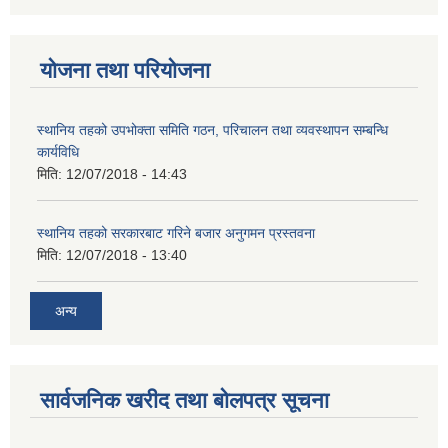
योजना तथा परियोजना
स्थानिय तहको उपभोक्ता समिति गठन, परिचालन तथा व्यवस्थापन सम्बन्धि
कार्यविधि
मिति:
12/07/2018 - 14:43
स्थानिय तहको सरकारबाट गरिने बजार अनुगमन प्रस्तवना
मिति:
12/07/2018 - 13:40
अन्य
सार्वजनिक खरीद तथा बोलपत्र सूचना