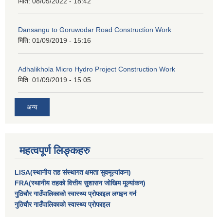
मिति:
08/05/2022 - 18:42
Dansangu to Goruwodar Road Construction Work
मिति:
01/09/2019 - 15:16
Adhalikhola Micro Hydro Project Construction Work
मिति:
01/09/2019 - 15:05
अन्य
महत्वपूर्ण लिङ्कहरु
LISA(स्थानीय तह संस्थागत क्षमता सुवमूल्यांकन)
FRA(स्थानीय तहको वित्तीय सुशासन जोखिम मूल्यांकन)
गुठिचौर गाउँपालिकाको स्वास्थ्य प्रोफाइल लगइन गर्न
गुठिचौर गाउँपालिकाको स्वास्थ्य प्रोफाइल