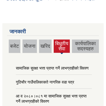
जानकारी
बिधुतीय
कार्यपालिका
बजेट
योजना
खरिद
सेवा
सदस्यहरु
सामाजिक सुरक्षा भत्ता प्राप्त गर्ने लाभग्राहीको विवरण
गुठिचौर गाउँपालिकाकाो नागरिक वडा पत्र
आ व २०८०।०८१ मा सामाजिक सुरक्षा भत्ता प्राप्त
गर्ने लाभग्राहीको विवरण