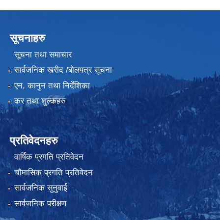
सूचनाहरु
सूचना तथा समाचार
सार्वजनिक खरीद /बोलपत्र सूचना
एन, कानुन तथा निर्देशिका
कर तथा शुल्कहरु
प्रतिवेदनहरु
वार्षिक प्रगति प्रतिवेदन
चौमासिक प्रगति प्रतिवेदन
सार्वजनिक सुनुवाई
सार्वजनिक परीक्षण