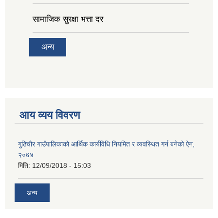
सामाजिक सुरक्षा भत्ता दर
अन्य
आय व्यय विवरण
गुठिचौर गाउँपालिकाको आर्थिक कार्यविधि नियमित र व्यवस्थित गर्न बनेको ऐन,
२०७४
मिति:
12/09/2018 - 15:03
अन्य