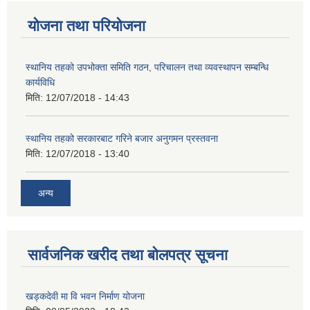
योजना तथा परियोजना
स्थानिय तहको उपभोक्ता समिति गठन, परिचालन तथा व्यवस्थापन सम्बन्धि
कार्यविधि
मिति:
12/07/2018 - 14:43
स्थानिय तहको सरकारबाट गरिने बजार अनुगमन प्रस्तवना
मिति:
12/07/2018 - 13:40
अन्य
सार्वजनिक खरीद तथा बोलपत्र सूचना
खड्कदेवी मा वि भवन निर्माण योजना