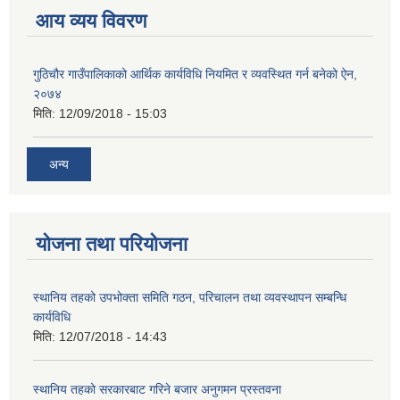
आय व्यय विवरण
गुठिचौर गाउँपालिकाको आर्थिक कार्यविधि नियमित र व्यवस्थित गर्न बनेको ऐन,
२०७४
मिति:
12/09/2018 - 15:03
अन्य
योजना तथा परियोजना
स्थानिय तहको उपभोक्ता समिति गठन, परिचालन तथा व्यवस्थापन सम्बन्धि
कार्यविधि
मिति:
12/07/2018 - 14:43
स्थानिय तहको सरकारबाट गरिने बजार अनुगमन प्रस्तवना