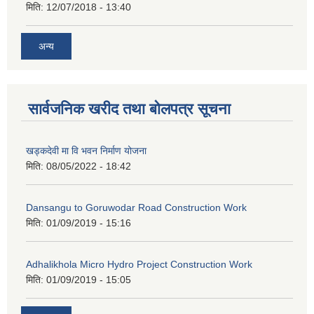
मिति:
12/07/2018 - 13:40
अन्य
सार्वजनिक खरीद तथा बोलपत्र सूचना
खड्कदेवी मा वि भवन निर्माण योजना
मिति:
08/05/2022 - 18:42
Dansangu to Goruwodar Road Construction Work
मिति:
01/09/2019 - 15:16
Adhalikhola Micro Hydro Project Construction Work
मिति:
01/09/2019 - 15:05