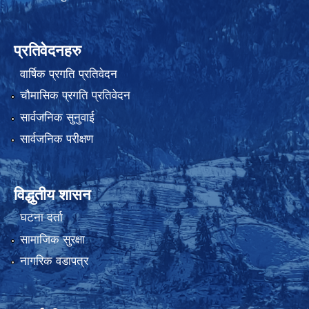
प्रतिवेदनहरु
वार्षिक प्रगति प्रतिवेदन
चौमासिक प्रगति प्रतिवेदन
सार्वजनिक सुनुवाई
सार्वजनिक परीक्षण
विद्धुतीय शासन
घटना दर्ता
सामाजिक सुरक्षा
नागरिक वडापत्र