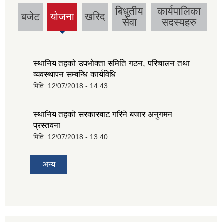
बिधुतीय
कार्यपालिका
बजेट
योजना
खरिद
(active
सेवा
सदस्यहरु
tab)
स्थानिय तहको उपभोक्ता समिति गठन, परिचालन तथा
व्यवस्थापन सम्बन्धि कार्यविधि
मिति:
12/07/2018 - 14:43
स्थानिय तहको सरकारबाट गरिने बजार अनुगमन
प्रस्तवना
मिति:
12/07/2018 - 13:40
अन्य