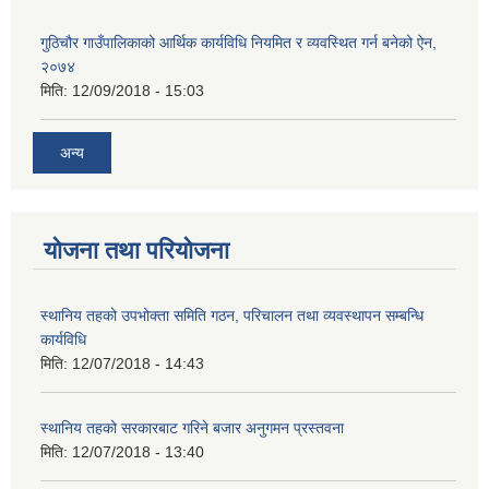
गुठिचौर गाउँपालिकाको आर्थिक कार्यविधि नियमित र व्यवस्थित गर्न बनेको ऐन,
२०७४
मिति:
12/09/2018 - 15:03
अन्य
योजना तथा परियोजना
स्थानिय तहको उपभोक्ता समिति गठन, परिचालन तथा व्यवस्थापन सम्बन्धि
कार्यविधि
मिति:
12/07/2018 - 14:43
स्थानिय तहको सरकारबाट गरिने बजार अनुगमन प्रस्तवना
मिति:
12/07/2018 - 13:40