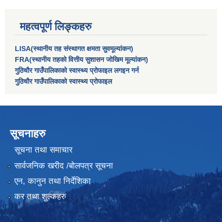
महत्वपूर्ण लिङ्कहरु
LISA(स्थानीय तह संस्थागत क्षमता सुवमूल्यांकन)
FRA(स्थानीय तहको वित्तीय सुशासन जोखिम मूल्यांकन)
गुठिचौर गाउँपालिकाको स्वास्थ्य प्रोफाइल लगइन गर्न
गुठिचौर गाउँपालिकाको स्वास्थ्य प्रोफाइल
सूचनाहरु
सूचना तथा समाचार
सार्वजनिक खरीद /बोलपत्र सूचना
एन, कानुन तथा निर्देशिका
कर तथा शुल्कहरु