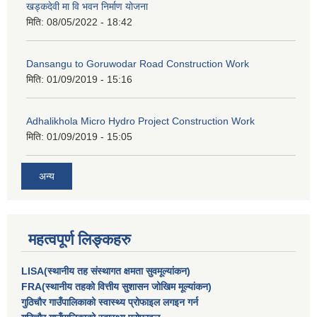
खड्कदेवी मा वि भवन निर्माण योजना
मिति:
08/05/2022 - 18:42
Dansangu to Goruwodar Road Construction Work
मिति:
01/09/2019 - 15:16
Adhalikhola Micro Hydro Project Construction Work
मिति:
01/09/2019 - 15:05
अन्य
महत्वपूर्ण लिङ्कहरु
LISA(स्थानीय तह संस्थागत क्षमता सुवमूल्यांकन)
FRA(स्थानीय तहको वित्तीय सुशासन जोखिम मूल्यांकन)
गुठिचौर गाउँपालिकाको स्वास्थ्य प्रोफाइल लगइन गर्न