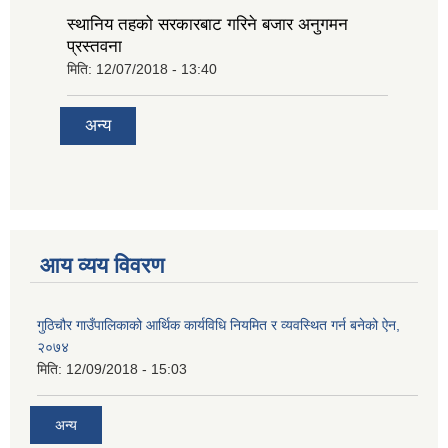
स्थानिय तहको सरकारबाट गरिने बजार अनुगमन
प्रस्तवना
मिति:
12/07/2018 - 13:40
अन्य
आय व्यय विवरण
गुठिचौर गाउँपालिकाको आर्थिक कार्यविधि नियमित र व्यवस्थित गर्न बनेको ऐन,
२०७४
मिति:
12/09/2018 - 15:03
अन्य