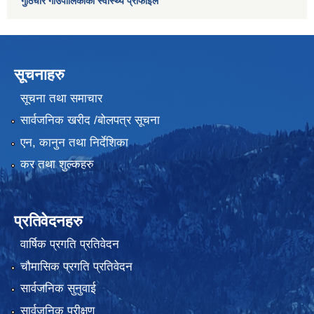
गुठिचौर गाउँपालिकाको स्वास्थ्य प्रोफाइल
सूचनाहरु
सूचना तथा समाचार
सार्वजनिक खरीद /बोलपत्र सूचना
एन, कानुन तथा निर्देशिका
कर तथा शुल्कहरु
प्रतिवेदनहरु
वार्षिक प्रगति प्रतिवेदन
चौमासिक प्रगति प्रतिवेदन
सार्वजनिक सुनुवाई
सार्वजनिक परीक्षण