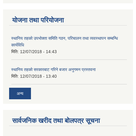
योजना तथा परियोजना
स्थानिय तहको उपभोक्ता समिति गठन, परिचालन तथा व्यवस्थापन सम्बन्धि
कार्यविधि
मिति:
12/07/2018 - 14:43
स्थानिय तहको सरकारबाट गरिने बजार अनुगमन प्रस्तवना
मिति:
12/07/2018 - 13:40
अन्य
सार्वजनिक खरीद तथा बोलपत्र सूचना