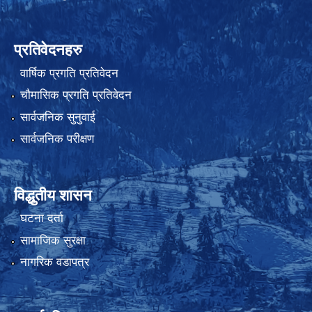
प्रतिवेदनहरु
वार्षिक प्रगति प्रतिवेदन
चौमासिक प्रगति प्रतिवेदन
सार्वजनिक सुनुवाई
सार्वजनिक परीक्षण
विद्धुतीय शासन
घटना दर्ता
सामाजिक सुरक्षा
नागरिक वडापत्र