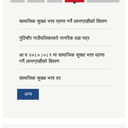
tab)
सामाजिक सुरक्षा भत्ता प्राप्त गर्ने लाभग्राहीको विवरण
गुठिचौर गाउँपालिकाकाो नागरिक वडा पत्र
आ व २०८०।०८१ मा सामाजिक सुरक्षा भत्ता प्राप्त
गर्ने लाभग्राहीको विवरण
सामाजिक सुरक्षा भत्ता दर
अन्य