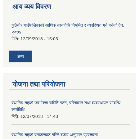
आय व्यय विवरण
गुठिचौर गाउँपालिकाको आर्थिक कार्यविधि नियमित र व्यवस्थित गर्न बनेको ऐन,
२०७४
मिति:
12/09/2018 - 15:03
अन्य
योजना तथा परियोजना
स्थानिय तहको उपभोक्ता समिति गठन, परिचालन तथा व्यवस्थापन सम्बन्धि
कार्यविधि
मिति:
12/07/2018 - 14:43
स्थानिय तहको सरकारबाट गरिने बजार अनुगमन प्रस्तवना