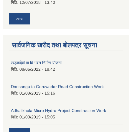
मिति:
12/07/2018 - 13:40
अन्य
सार्वजनिक खरीद तथा बोलपत्र सूचना
खड्कदेवी मा वि भवन निर्माण योजना
मिति:
08/05/2022 - 18:42
Dansangu to Goruwodar Road Construction Work
मिति:
01/09/2019 - 15:16
Adhalikhola Micro Hydro Project Construction Work
मिति:
01/09/2019 - 15:05