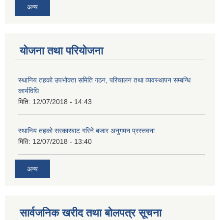
अन्य
योजना तथा परियोजना
स्थानिय तहको उपभोक्ता समिति गठन, परिचालन तथा व्यवस्थापन सम्बन्धि
कार्यविधि
मिति:
12/07/2018 - 14:43
स्थानिय तहको सरकारबाट गरिने बजार अनुगमन प्रस्तवना
मिति:
12/07/2018 - 13:40
अन्य
सार्वजनिक खरीद तथा बोलपत्र सूचना