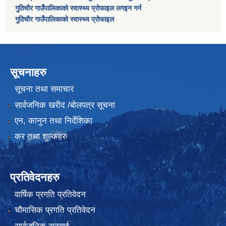
गुठिचौर गाउँपालिकाको स्वास्थ्य प्रोफाइल लगइन गर्न
गुठिचौर गाउँपालिकाको स्वास्थ्य प्रोफाइल
सूचनाहरु
सूचना तथा समाचार
सार्वजनिक खरीद /बोलपत्र सूचना
एन, कानुन तथा निर्देशिका
कर तथा शुल्कहरु
प्रतिवेदनहरु
वार्षिक प्रगति प्रतिवेदन
चौमासिक प्रगति प्रतिवेदन