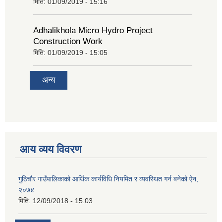
मिति:
01/09/2019 - 15:16
Adhalikhola Micro Hydro Project
Construction Work
मिति:
01/09/2019 - 15:05
अन्य
आय व्यय विवरण
गुठिचौर गाउँपालिकाको आर्थिक कार्यविधि नियमित र व्यवस्थित गर्न बनेको ऐन,
२०७४
मिति:
12/09/2018 - 15:03