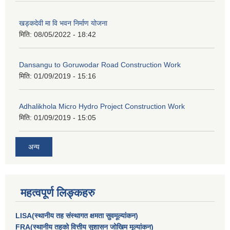
खड्कदेवी मा वि भवन निर्माण योजना
मिति:
08/05/2022 - 18:42
Dansangu to Goruwodar Road Construction Work
मिति:
01/09/2019 - 15:16
Adhalikhola Micro Hydro Project Construction Work
मिति:
01/09/2019 - 15:05
अन्य
महत्वपूर्ण लिङ्कहरु
LISA(स्थानीय तह संस्थागत क्षमता सुवमूल्यांकन)
FRA(स्थानीय तहको वित्तीय सुशासन जोखिम मूल्यांकन)