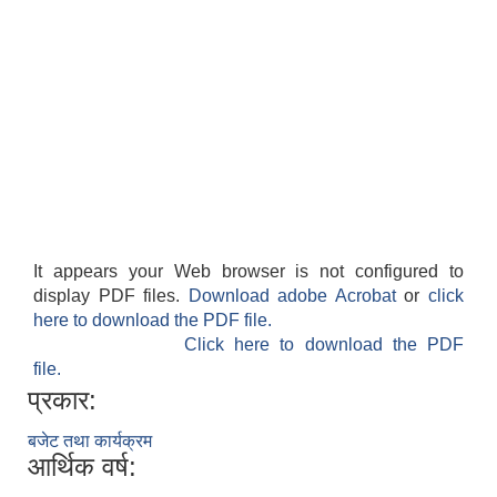
It appears your Web browser is not configured to
display PDF files.
Download adobe Acrobat
or
click
here to download the PDF file.
Click here to download the PDF
file.
प्रकार:
बजेट तथा कार्यक्रम
आर्थिक वर्ष: