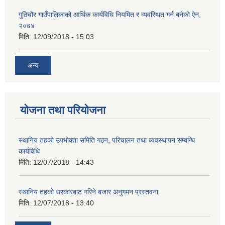
गुठिचौर गाउँपालिकाको आर्थिक कार्यविधि नियमित र व्यवस्थित गर्न बनेको ऐन,
२०७४
मिति:
12/09/2018 - 15:03
अन्य
योजना तथा परियोजना
स्थानिय तहको उपभोक्ता समिति गठन, परिचालन तथा व्यवस्थापन सम्बन्धि
कार्यविधि
मिति:
12/07/2018 - 14:43
स्थानिय तहको सरकारबाट गरिने बजार अनुगमन प्रस्तवना
मिति:
12/07/2018 - 13:40