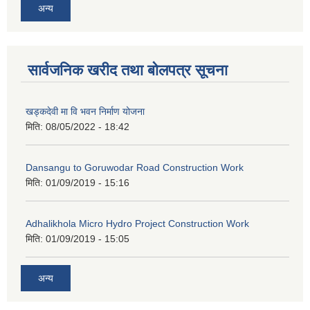
अन्य
सार्वजनिक खरीद तथा बोलपत्र सूचना
खड्कदेवी मा वि भवन निर्माण योजना
मिति:
08/05/2022 - 18:42
Dansangu to Goruwodar Road Construction Work
मिति:
01/09/2019 - 15:16
Adhalikhola Micro Hydro Project Construction Work
मिति:
01/09/2019 - 15:05
अन्य