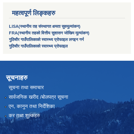
महत्वपूर्ण लिङ्कहरु
LISA(स्थानीय तह संस्थागत क्षमता सुवमूल्यांकन)
FRA(स्थानीय तहको वित्तीय सुशासन जोखिम मूल्यांकन)
गुठिचौर गाउँपालिकाको स्वास्थ्य प्रोफाइल लगइन गर्न
गुठिचौर गाउँपालिकाको स्वास्थ्य प्रोफाइल
सूचनाहरु
सूचना तथा समाचार
सार्वजनिक खरीद /बोलपत्र सूचना
एन, कानुन तथा निर्देशिका
कर तथा शुल्कहरु