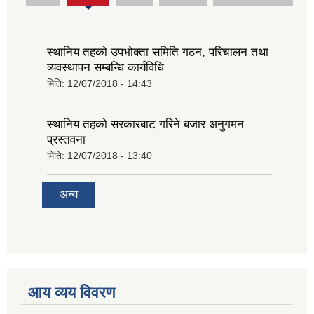
tab)
स्थानिय तहको उपभोक्ता समिति गठन, परिचालन तथा
व्यवस्थापन सम्बन्धि कार्यविधि
मिति:
12/07/2018 - 14:43
स्थानिय तहको सरकारबाट गरिने बजार अनुगमन
प्रस्तवना
मिति:
12/07/2018 - 13:40
अन्य
आय व्यय विवरण