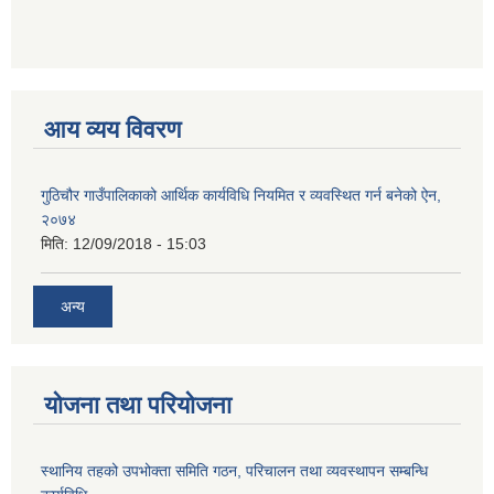
आय व्यय विवरण
गुठिचौर गाउँपालिकाको आर्थिक कार्यविधि नियमित र व्यवस्थित गर्न बनेको ऐन,
२०७४
मिति:
12/09/2018 - 15:03
अन्य
योजना तथा परियोजना
स्थानिय तहको उपभोक्ता समिति गठन, परिचालन तथा व्यवस्थापन सम्बन्धि