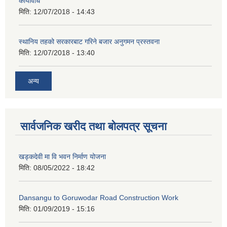
कार्यविधि
मिति:
12/07/2018 - 14:43
स्थानिय तहको सरकारबाट गरिने बजार अनुगमन प्रस्तवना
मिति:
12/07/2018 - 13:40
अन्य
सार्वजनिक खरीद तथा बोलपत्र सूचना
खड्कदेवी मा वि भवन निर्माण योजना
मिति:
08/05/2022 - 18:42
Dansangu to Goruwodar Road Construction Work
मिति:
01/09/2019 - 15:16