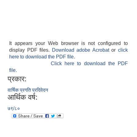
It appears your Web browser is not configured to
display PDF files.
Download adobe Acrobat
or
click
here to download the PDF file.
Click here to download the PDF
file.
प्रकार:
वार्षिक प्रगति प्रदिवेदन
आर्थिक वर्ष:
७९/८०