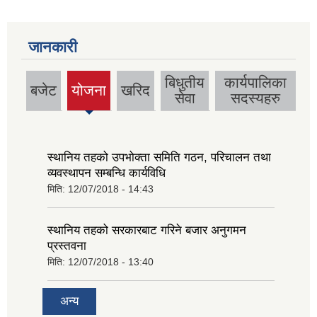
जानकारी
बिधुतीय
कार्यपालिका
बजेट
योजना
खरिद
(active
सेवा
सदस्यहरु
tab)
स्थानिय तहको उपभोक्ता समिति गठन, परिचालन तथा
व्यवस्थापन सम्बन्धि कार्यविधि
मिति:
12/07/2018 - 14:43
स्थानिय तहको सरकारबाट गरिने बजार अनुगमन
प्रस्तवना
मिति:
12/07/2018 - 13:40
अन्य