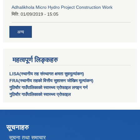
Adhalikhola Micro Hydro Project Construction Work
मिति:
01/09/2019 - 15:05
अन्य
महत्वपूर्ण लिङ्कहरु
LISA(स्थानीय तह संस्थागत क्षमता सुवमूल्यांकन)
FRA(स्थानीय तहको वित्तीय सुशासन जोखिम मूल्यांकन)
गुठिचौर गाउँपालिकाको स्वास्थ्य प्रोफाइल लगइन गर्न
गुठिचौर गाउँपालिकाको स्वास्थ्य प्रोफाइल
सूचनाहरु
सूचना तथा समाचार