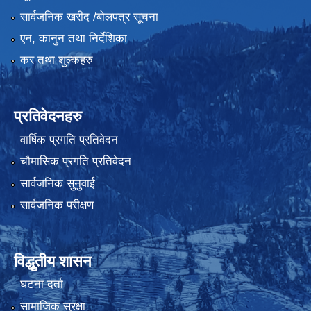
सार्वजनिक खरीद /बोलपत्र सूचना
एन, कानुन तथा निर्देशिका
कर तथा शुल्कहरु
प्रतिवेदनहरु
वार्षिक प्रगति प्रतिवेदन
चौमासिक प्रगति प्रतिवेदन
सार्वजनिक सुनुवाई
सार्वजनिक परीक्षण
विद्धुतीय शासन
घटना दर्ता
सामाजिक सुरक्षा