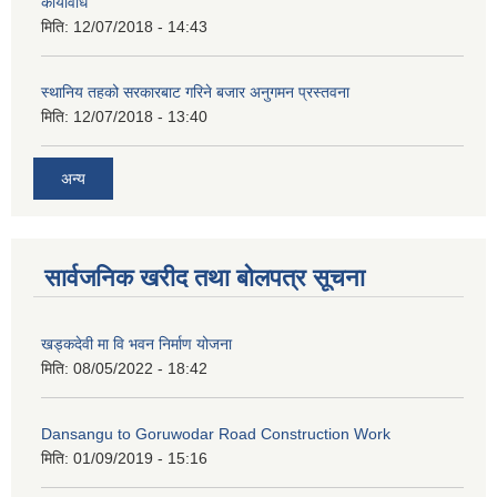
कार्यविधि
मिति:
12/07/2018 - 14:43
स्थानिय तहको सरकारबाट गरिने बजार अनुगमन प्रस्तवना
मिति:
12/07/2018 - 13:40
अन्य
सार्वजनिक खरीद तथा बोलपत्र सूचना
खड्कदेवी मा वि भवन निर्माण योजना
मिति:
08/05/2022 - 18:42
Dansangu to Goruwodar Road Construction Work
मिति:
01/09/2019 - 15:16