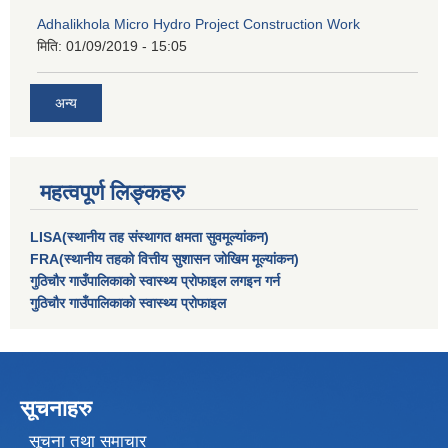
Adhalikhola Micro Hydro Project Construction Work
मिति:
01/09/2019 - 15:05
अन्य
महत्वपूर्ण लिङ्कहरु
LISA(स्थानीय तह संस्थागत क्षमता सुवमूल्यांकन)
FRA(स्थानीय तहको वित्तीय सुशासन जोखिम मूल्यांकन)
गुठिचौर गाउँपालिकाको स्वास्थ्य प्रोफाइल लगइन गर्न
गुठिचौर गाउँपालिकाको स्वास्थ्य प्रोफाइल
सूचनाहरु
सूचना तथा समाचार