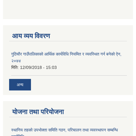
आय व्यय विवरण
गुठिचौर गाउँपालिकाको आर्थिक कार्यविधि नियमित र व्यवस्थित गर्न बनेको ऐन,
२०७४
मिति:
12/09/2018 - 15:03
अन्य
योजना तथा परियोजना
स्थानिय तहको उपभोक्ता समिति गठन, परिचालन तथा व्यवस्थापन सम्बन्धि