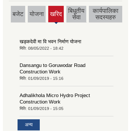
बिधुतीय
कार्यपालिका
बजेट
योजना
खरिद
(active
सेवा
सदस्यहरु
tab)
खड्कदेवी मा वि भवन निर्माण योजना
मिति:
08/05/2022 - 18:42
Dansangu to Goruwodar Road
Construction Work
मिति:
01/09/2019 - 15:16
Adhalikhola Micro Hydro Project
Construction Work
मिति:
01/09/2019 - 15:05
अन्य