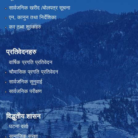
सार्वजनिक खरीद /बोलपत्र सूचना
एन, कानुन तथा निर्देशिका
कर तथा शुल्कहरु
प्रतिवेदनहरु
वार्षिक प्रगति प्रतिवेदन
चौमासिक प्रगति प्रतिवेदन
सार्वजनिक सुनुवाई
सार्वजनिक परीक्षण
विद्धुतीय शासन
घटना दर्ता
सामाजिक सुरक्षा