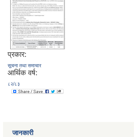
प्रकार:
सूचना तथा समाचार
आर्थिक वर्ष:
८२/८३
जानकारी