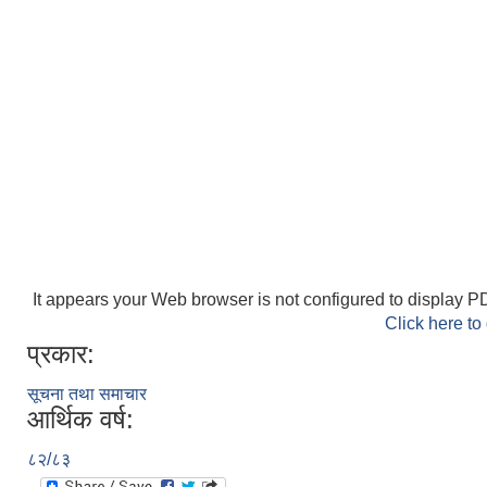
It appears your Web browser is not configured to display PD
Click here to
प्रकार:
सूचना तथा समाचार
आर्थिक वर्ष:
८२/८३