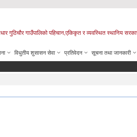
 आधार गुठिचौर गाउँपालिको पहिचान,एकिकृत र व्यवस्थित स्थानिय सरका
जना
विधुतीय शुसासन सेवा
प्रतिवेदन
सूचना तथा जानकारी