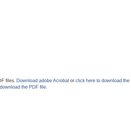
F files.
Download adobe Acrobat
or
click here to download the 
 download the PDF file.