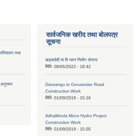
सार्वजनिक खरीद तथा बोलपत्र
सूचना
 परिचालन तथा
खड्कदेवी मा वि भवन निर्माण योजना
मिति:
08/05/2022 - 18:42
र अनुगमन
Dansangu to Goruwodar Road
Construction Work
मिति:
01/09/2019 - 15:16
Adhalikhola Micro Hydro Project
Construction Work
मिति:
01/09/2019 - 15:05