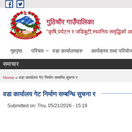
Skip to main content
गुठिचौर गाउँपालिका
"कृषि,पर्यटन र जडिबुटी,स्थानिय समृद्धिको
गृहपृष्ठ
परिचय
वडा कार्यालयहरु
कार्यक्रम तथा परियो
समाचार
You are here
Home
» वडा कार्यालय गेट निर्माण सम्बन्धि सुचना र
वडा कार्यालय गेट निर्माण सम्बन्धि सुचना र
Submitted on:
Thu, 05/21/2026 - 15:19