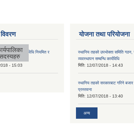
 विवरण
योजना तथा परियोजना
ार्यपालिका
लिकाको आर्थिक कार्यविधि नियमित र
स्थानिय तहको उपभोक्ता समिति गठन,
सदस्यहरु
 बनेको ऐन, २०७४
व्यवस्थापन सम्बन्धि कार्यविधि
2018 - 15:03
मिति:
12/07/2018 - 14:43
स्थानिय तहको सरकारबाट गरिने बजा
प्रस्तवना
मिति:
12/07/2018 - 13:40
अन्य