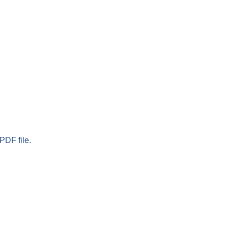
PDF file.