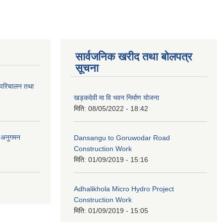
सार्वजनिक खरीद तथा बोलपत्र
सूचना
 परिचालन तथा
खड्कदेवी मा वि भवन निर्माण योजना
मिति:
08/05/2022 - 18:42
र अनुगमन
Dansangu to Goruwodar Road
Construction Work
मिति:
01/09/2019 - 15:16
Adhalikhola Micro Hydro Project
Construction Work
मिति:
01/09/2019 - 15:05