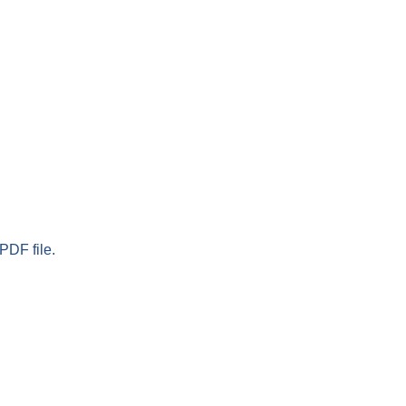
PDF file.