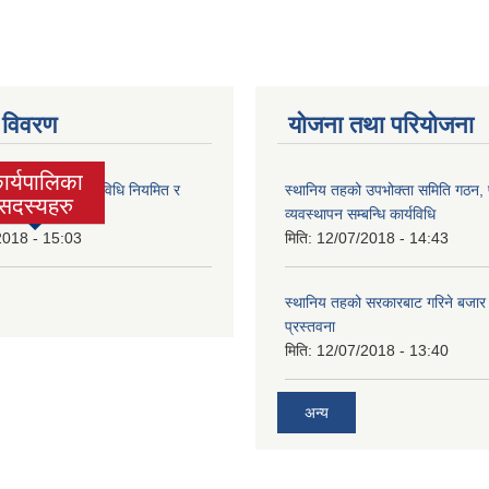
 विवरण
योजना तथा परियोजना
ार्यपालिका
लिकाको आर्थिक कार्यविधि नियमित र
स्थानिय तहको उपभोक्ता समिति गठन,
ctive tab)
सदस्यहरु
 बनेको ऐन, २०७४
व्यवस्थापन सम्बन्धि कार्यविधि
2018 - 15:03
मिति:
12/07/2018 - 14:43
स्थानिय तहको सरकारबाट गरिने बजा
प्रस्तवना
मिति:
12/07/2018 - 13:40
अन्य