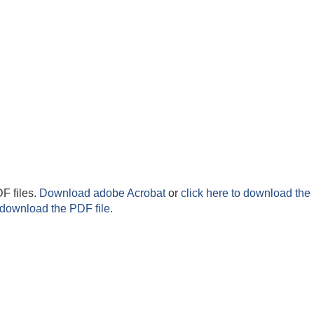
F files.
Download adobe Acrobat
or
click here to download the 
 download the PDF file.