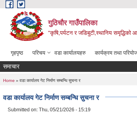
Skip to main content
गुठिचौर गाउँपालिका
"कृषि,पर्यटन र जडिबुटी,स्थानिय समृद्धिको
गृहपृष्ठ
परिचय
वडा कार्यालयहरु
कार्यक्रम तथा परियो
समाचार
You are here
Home
» वडा कार्यालय गेट निर्माण सम्बन्धि सुचना र
वडा कार्यालय गेट निर्माण सम्बन्धि सुचना र
Submitted on:
Thu, 05/21/2026 - 15:19