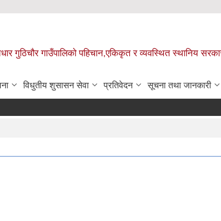
 आधार गुठिचौर गाउँपालिको पहिचान,एकिकृत र व्यवस्थित स्थानिय सरका
जना
विधुतीय शुसासन सेवा
प्रतिवेदन
सूचना तथा जानकारी