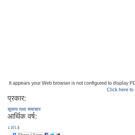
It appears your Web browser is not configured to display PD
Click here to
प्रकार:
सूचना तथा समाचार
आर्थिक वर्ष:
८२/८३