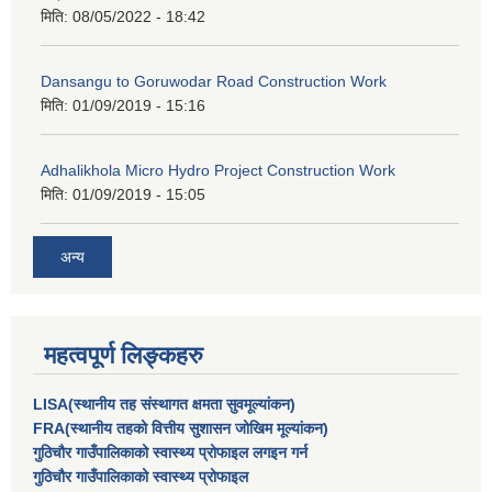
मिति:
08/05/2022 - 18:42
Dansangu to Goruwodar Road Construction Work
मिति:
01/09/2019 - 15:16
Adhalikhola Micro Hydro Project Construction Work
मिति:
01/09/2019 - 15:05
अन्य
महत्वपूर्ण लिङ्कहरु
LISA(स्थानीय तह संस्थागत क्षमता सुवमूल्यांकन)
FRA(स्थानीय तहको वित्तीय सुशासन जोखिम मूल्यांकन)
गुठिचौर गाउँपालिकाको स्वास्थ्य प्रोफाइल लगइन गर्न
गुठिचौर गाउँपालिकाको स्वास्थ्य प्रोफाइल