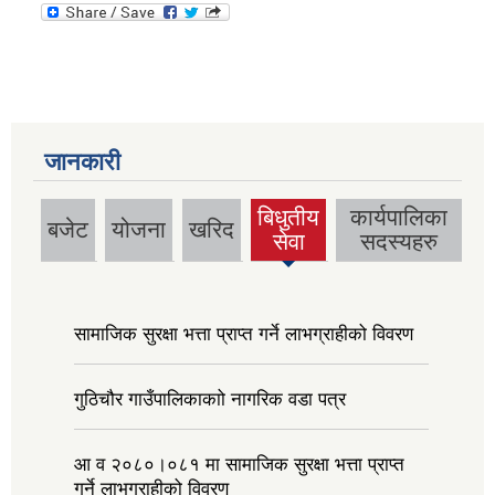
जानकारी
बिधुतीय
कार्यपालिका
बजेट
योजना
खरिद
(active
सेवा
सदस्यहरु
tab)
सामाजिक सुरक्षा भत्ता प्राप्त गर्ने लाभग्राहीको विवरण
गुठिचौर गाउँपालिकाकाो नागरिक वडा पत्र
आ व २०८०।०८१ मा सामाजिक सुरक्षा भत्ता प्राप्त
गर्ने लाभग्राहीको विवरण