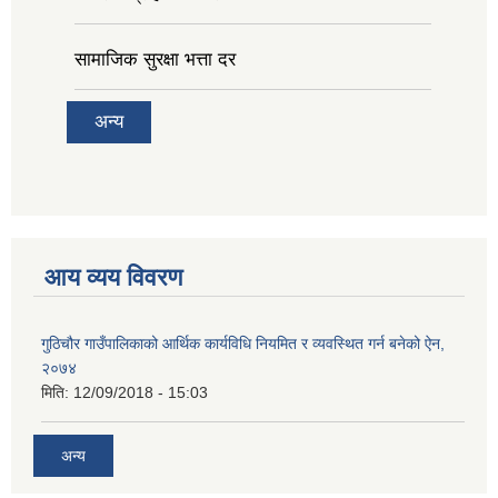
सामाजिक सुरक्षा भत्ता दर
अन्य
आय व्यय विवरण
गुठिचौर गाउँपालिकाको आर्थिक कार्यविधि नियमित र व्यवस्थित गर्न बनेको ऐन,
२०७४
मिति:
12/09/2018 - 15:03
अन्य