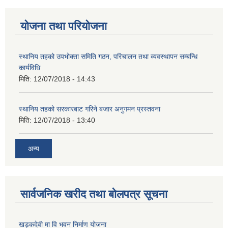
योजना तथा परियोजना
स्थानिय तहको उपभोक्ता समिति गठन, परिचालन तथा व्यवस्थापन सम्बन्धि
कार्यविधि
मिति:
12/07/2018 - 14:43
स्थानिय तहको सरकारबाट गरिने बजार अनुगमन प्रस्तवना
मिति:
12/07/2018 - 13:40
अन्य
सार्वजनिक खरीद तथा बोलपत्र सूचना
खड्कदेवी मा वि भवन निर्माण योजना