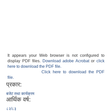
It appears your Web browser is not configured to
display PDF files.
Download adobe Acrobat
or
click
here to download the PDF file.
Click here to download the PDF
file.
प्रकार:
बजेट तथा कार्यक्रम
आर्थिक वर्ष:
८२/८३