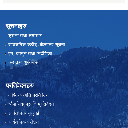
सूचनाहरु
सूचना तथा समाचार
सार्वजनिक खरीद /बोलपत्र सूचना
एन, कानुन तथा निर्देशिका
कर तथा शुल्कहरु
प्रतिवेदनहरु
वार्षिक प्रगति प्रतिवेदन
चौमासिक प्रगति प्रतिवेदन
सार्वजनिक सुनुवाई
सार्वजनिक परीक्षण