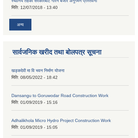
स्थानिय तहको सरकारबाट गरिने बजार अनुगमन प्रस्तवना
मिति:
12/07/2018 - 13:40
अन्य
सार्वजनिक खरीद तथा बोलपत्र सूचना
खड्कदेवी मा वि भवन निर्माण योजना
मिति:
08/05/2022 - 18:42
Dansangu to Goruwodar Road Construction Work
मिति:
01/09/2019 - 15:16
Adhalikhola Micro Hydro Project Construction Work
मिति:
01/09/2019 - 15:05