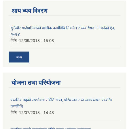
आय व्यय विवरण
गुठिचौर गाउँपालिकाको आर्थिक कार्यविधि नियमित र व्यवस्थित गर्न बनेको ऐन,
२०७४
मिति:
12/09/2018 - 15:03
अन्य
योजना तथा परियोजना
स्थानिय तहको उपभोक्ता समिति गठन, परिचालन तथा व्यवस्थापन सम्बन्धि
कार्यविधि
मिति:
12/07/2018 - 14:43