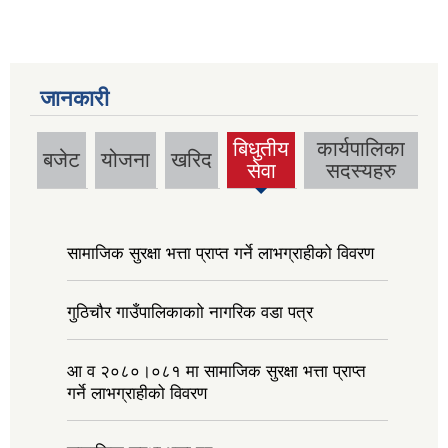
जानकारी
बिधुतीय
कार्यपालिका
बजेट
योजना
खरिद
(active
सेवा
सदस्यहरु
tab)
सामाजिक सुरक्षा भत्ता प्राप्त गर्ने लाभग्राहीको विवरण
गुठिचौर गाउँपालिकाकाो नागरिक वडा पत्र
आ व २०८०।०८१ मा सामाजिक सुरक्षा भत्ता प्राप्त
गर्ने लाभग्राहीको विवरण