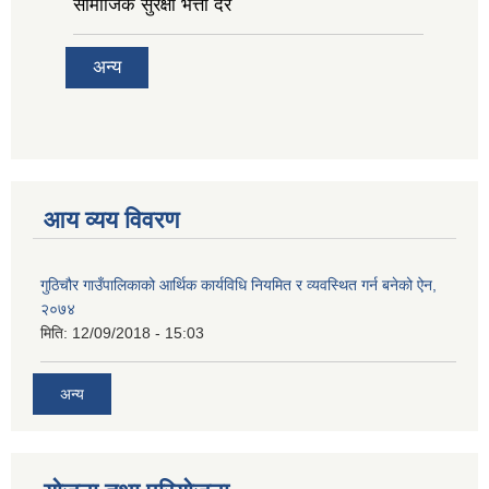
सामाजिक सुरक्षा भत्ता दर
अन्य
आय व्यय विवरण
गुठिचौर गाउँपालिकाको आर्थिक कार्यविधि नियमित र व्यवस्थित गर्न बनेको ऐन,
२०७४
मिति:
12/09/2018 - 15:03
अन्य