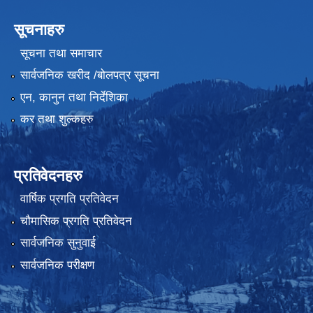
सूचनाहरु
सूचना तथा समाचार
सार्वजनिक खरीद /बोलपत्र सूचना
एन, कानुन तथा निर्देशिका
कर तथा शुल्कहरु
प्रतिवेदनहरु
वार्षिक प्रगति प्रतिवेदन
चौमासिक प्रगति प्रतिवेदन
सार्वजनिक सुनुवाई
सार्वजनिक परीक्षण