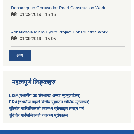
Dansangu to Goruwodar Road Construction Work
मिति:
01/09/2019 - 15:16
Adhalikhola Micro Hydro Project Construction Work
मिति:
01/09/2019 - 15:05
अन्य
महत्वपूर्ण लिङ्कहरु
LISA(स्थानीय तह संस्थागत क्षमता सुवमूल्यांकन)
FRA(स्थानीय तहको वित्तीय सुशासन जोखिम मूल्यांकन)
गुठिचौर गाउँपालिकाको स्वास्थ्य प्रोफाइल लगइन गर्न
गुठिचौर गाउँपालिकाको स्वास्थ्य प्रोफाइल