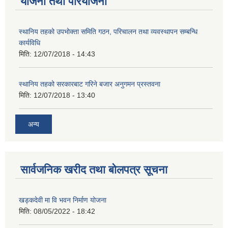
योजना तथा परियोजना
स्थानिय तहको उपभोक्ता समिति गठन, परिचालन तथा व्यवस्थापन सम्बन्धि
कार्यविधि
मिति:
12/07/2018 - 14:43
स्थानिय तहको सरकारबाट गरिने बजार अनुगमन प्रस्तवना
मिति:
12/07/2018 - 13:40
अन्य
सार्वजनिक खरीद तथा बोलपत्र सूचना
खड्कदेवी मा वि भवन निर्माण योजना
मिति:
08/05/2022 - 18:42