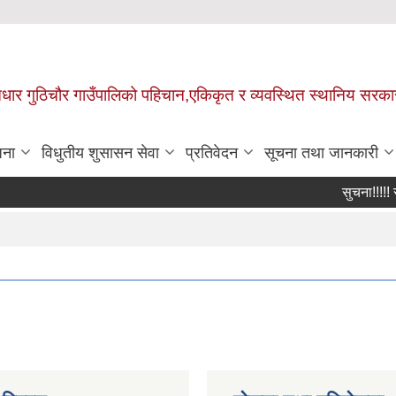
 आधार गुठिचौर गाउँपालिको पहिचान,एकिकृत र व्यवस्थित स्थानिय सरका
जना
विधुतीय शुसासन सेवा
प्रतिवेदन
सूचना तथा जानकारी
सुचना!!!!! सुचन