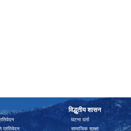
विद्धुतीय शासन
प्रतिवेदन
घटना दर्ता
 प्रतिवेदन
सामाजिक सुरक्षा