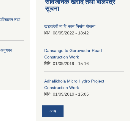
सार्वजनिक खरीद तथा बोलपत्र
सूचना
 परिचालन तथा
खड्कदेवी मा वि भवन निर्माण योजना
मिति:
08/05/2022 - 18:42
र अनुगमन
Dansangu to Goruwodar Road
Construction Work
मिति:
01/09/2019 - 15:16
Adhalikhola Micro Hydro Project
Construction Work
मिति:
01/09/2019 - 15:05
अन्य