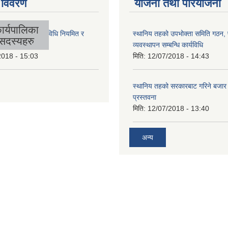
 विवरण
योजना तथा परियोजना
ार्यपालिका
लिकाको आर्थिक कार्यविधि नियमित र
स्थानिय तहको उपभोक्ता समिति गठन,
सदस्यहरु
 बनेको ऐन, २०७४
व्यवस्थापन सम्बन्धि कार्यविधि
2018 - 15:03
मिति:
12/07/2018 - 14:43
स्थानिय तहको सरकारबाट गरिने बजा
प्रस्तवना
मिति:
12/07/2018 - 13:40
अन्य