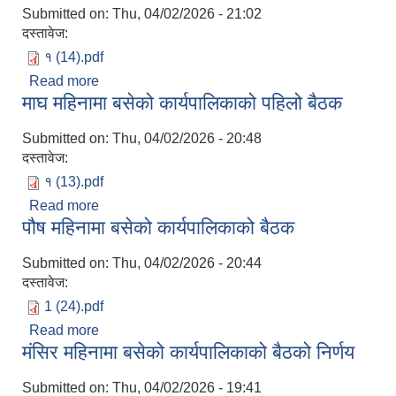
Submitted on:
Thu, 04/02/2026 - 21:02
दस्तावेज:
१ (14).pdf
Read more
about फाल्गुण महिनामा बसेको कार्यपालिको बैठक
माघ महिनामा बसेको कार्यपालिकाको पहिलो बैठक
Submitted on:
Thu, 04/02/2026 - 20:48
दस्तावेज:
१ (13).pdf
Read more
about माघ महिनामा बसेको कार्यपालिकाको पहिलो बैठक
पौष महिनामा बसेको कार्यपालिकाको बैठक
Submitted on:
Thu, 04/02/2026 - 20:44
दस्तावेज:
1 (24).pdf
Read more
about पौष महिनामा बसेको कार्यपालिकाको बैठक
मंसिर महिनामा बसेको कार्यपालिकाको बैठको निर्णय
Submitted on:
Thu, 04/02/2026 - 19:41