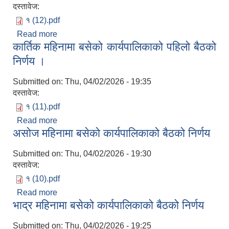
दस्तावेज:
१ (12).pdf
Read more
about मंसिर महिनामा बसेको कार्यपालिकाको बैठको निर्णय
कार्तिक महिनामा बसेको कार्यपालिकाको पहिलो बैठको
निर्णय ।
Submitted on:
Thu, 04/02/2026 - 19:35
दस्तावेज:
१ (11).pdf
Read more
about कार्तिक महिनामा बसेको कार्यपालिकाको पहिलो
असोज महिनामा बसेको कार्यपालिकाको बैठको निर्णय
बैठको निर्णय ।
Submitted on:
Thu, 04/02/2026 - 19:30
दस्तावेज:
१ (10).pdf
Read more
about असोज महिनामा बसेको कार्यपालिकाको बैठको निर्णय
भाद्र महिनामा बसेको कार्यपालिकाको बैठको निर्णय
Submitted on:
Thu, 04/02/2026 - 19:25