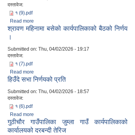
दस्तावेज:
१ (9).pdf
Read more
about भाद्र महिनामा बसेको कार्यपालिकाको बैठको निर्णय
श्रावण महिनामा बसेको कार्यपालिकाको बैठको निर्णय
।
Submitted on:
Thu, 04/02/2026 - 19:17
दस्तावेज:
१ (7).pdf
Read more
about श्रावण महिनामा बसेको कार्यपालिकाको बैठको निर्णय
हिउँदे सभा निर्णयको प्रति
।
Submitted on:
Thu, 04/02/2026 - 18:57
दस्तावेज:
१ (6).pdf
Read more
about हिउँदे सभा निर्णयको प्रति
गुठीचौर गाउँपालिका जुम्ला गाउँ कार्यपालिकाको
कार्यालयको दरबन्दी तेरिज