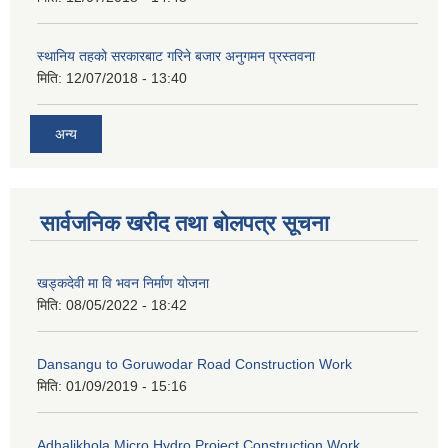
स्थानिय तहको सरकारबाट गरिने बजार अनुगमन प्रस्तवना
मिति:
12/07/2018 - 13:40
अन्य
सार्वजनिक खरीद तथा बोलपत्र सूचना
खड्कदेवी मा वि भवन निर्माण योजना
मिति:
08/05/2022 - 18:42
Dansangu to Goruwodar Road Construction Work
मिति:
01/09/2019 - 15:16
Adhalikhola Micro Hydro Project Construction Work