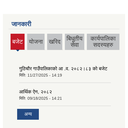
जानकारी
बिधुतीय
कार्यपालिका
बजेट
योजना
खरिद
(active
सेवा
सदस्यहरु
tab)
गुठिचौर गाउँपालिकाको आ .व. २०८२।८३ को बजेट
मिति:
11/27/2025 - 14:19
आर्थिक ऐन, २०८२
मिति:
09/18/2025 - 14:21
अन्य