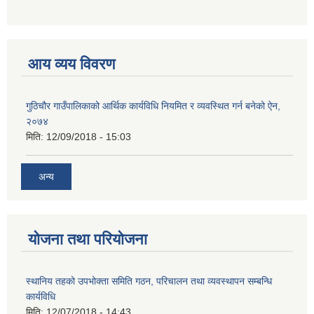
आय व्यय विवरण
गुठिचौर गाउँपालिकाको आर्थिक कार्यविधि नियमित र व्यवस्थित गर्न बनेको ऐन,
२०७४
मिति:
12/09/2018 - 15:03
अन्य
योजना तथा परियोजना
स्थानिय तहको उपभोक्ता समिति गठन, परिचालन तथा व्यवस्थापन सम्बन्धि
कार्यविधि
मिति:
12/07/2018 - 14:43