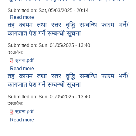
Submitted on:
Sat, 05/03/2025 - 20:14
Read more
about सूचना प्रविधि अधिकृतको अन्तिम नतिजा प्रशासन
तह कायम तथा स्तर वृद्धि सम्बन्धि फारम भर्ने/
कागजात पेश गर्ने सम्बन्धी सूचना
Submitted on:
Sun, 01/05/2025 - 13:40
दस्तावेज:
सूचना.pdf
Read more
about तह कायम तथा स्तर वृद्धि सम्बन्धि फारम भर्ने/कागजात
तह कायम तथा स्तर वृद्धि सम्बन्धि फारम भर्ने/
पेश गर्ने सम्बन्धी सूचना
कागजात पेश गर्ने सम्बन्धी सूचना
Submitted on:
Sun, 01/05/2025 - 13:40
दस्तावेज:
सूचना.pdf
Read more
about तह कायम तथा स्तर वृद्धि सम्बन्धि फारम भर्ने/कागजात
पेश गर्ने सम्बन्धी सूचना