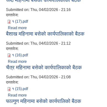
जेष्ठ महिनामा बसेको कार्यपालिकाको बैठक
Submitted on:
Thu, 04/02/2026 - 21:16
दस्तावेज:
१ (17).pdf
Read more
about जेष्ठ महिनामा बसेको कार्यपालिकाको बैठक
बैशाख महिनामा बसेको कार्यपालिकाको बैठक
Submitted on:
Thu, 04/02/2026 - 21:12
दस्तावेज:
१ (16).pdf
Read more
about बैशाख महिनामा बसेको कार्यपालिकाको बैठक
चैत्र महिनामा बसेको कार्यपालिकाको बैठक
Submitted on:
Thu, 04/02/2026 - 21:08
दस्तावेज:
१ (15).pdf
Read more
about चैत्र महिनामा बसेको कार्यपालिकाको बैठक
फाल्गुण महिनामा बसेको कार्यपालिको बैठक