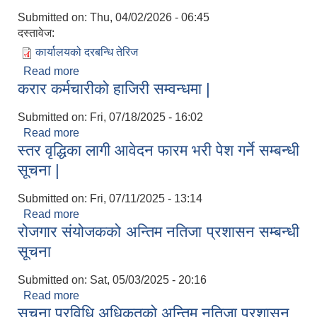
Submitted on:
Thu, 04/02/2026 - 06:45
दस्तावेज:
कार्यालयको दरबन्धि तेरिज
Read more
about गुठीचौर गाउँपालिका जुम्ला गाउँ कार्यपालिकाको
करार कर्मचारीको हाजिरी सम्वन्धमा |
कार्यालयको दरबन्दी तेरिज
Submitted on:
Fri, 07/18/2025 - 16:02
Read more
about करार कर्मचारीको हाजिरी सम्वन्धमा |
स्तर वृद्धिका लागी आवेदन फारम भरी पेश गर्ने सम्बन्धी
सूचना |
Submitted on:
Fri, 07/11/2025 - 13:14
Read more
about स्तर वृद्धिका लागी आवेदन फारम भरी पेश गर्ने सम्बन्धी
रोजगार संयोजकको अन्तिम नतिजा प्रशासन सम्बन्धी
सूचना |
सूचना
Submitted on:
Sat, 05/03/2025 - 20:16
Read more
about रोजगार संयोजकको अन्तिम नतिजा प्रशासन सम्बन्धी
सूचना प्रविधि अधिकृतको अन्तिम नतिजा प्रशासन
सूचना