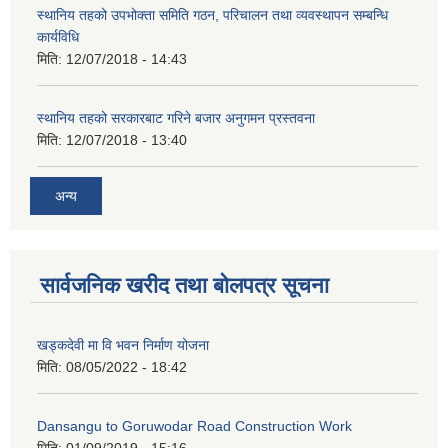
स्थानिय तहको उपभोक्ता समिति गठन, परिचालन तथा व्यवस्थापन सम्बन्धि
कार्यविधि
मिति:
12/07/2018 - 14:43
स्थानिय तहको सरकारबाट गरिने बजार अनुगमन प्रस्तवना
मिति:
12/07/2018 - 13:40
अन्य
सार्वजनिक खरीद तथा बोलपत्र सूचना
खड्कदेवी मा वि भवन निर्माण योजना
मिति:
08/05/2022 - 18:42
Dansangu to Goruwodar Road Construction Work