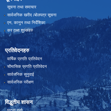
सूचना तथा समाचार
सार्वजनिक खरीद /बोलपत्र सूचना
एन, कानुन तथा निर्देशिका
कर तथा शुल्कहरु
प्रतिवेदनहरु
वार्षिक प्रगति प्रतिवेदन
चौमासिक प्रगति प्रतिवेदन
सार्वजनिक सुनुवाई
सार्वजनिक परीक्षण
विद्धुतीय शासन
घटना दर्ता