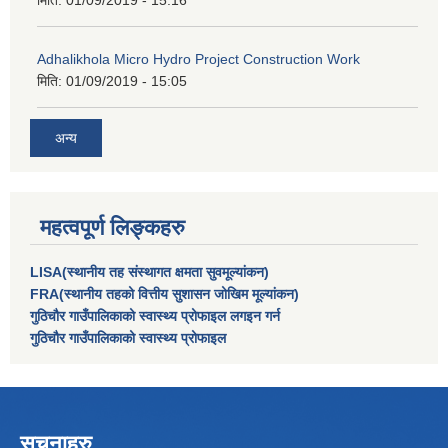
मिति:
01/09/2019 - 15:16
Adhalikhola Micro Hydro Project Construction Work
मिति:
01/09/2019 - 15:05
अन्य
महत्वपूर्ण लिङ्कहरु
LISA(स्थानीय तह संस्थागत क्षमता सुवमूल्यांकन)
FRA(स्थानीय तहको वित्तीय सुशासन जोखिम मूल्यांकन)
गुठिचौर गाउँपालिकाको स्वास्थ्य प्रोफाइल लगइन गर्न
गुठिचौर गाउँपालिकाको स्वास्थ्य प्रोफाइल
सूचनाहरु