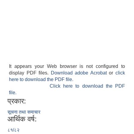
It appears your Web browser is not configured to
display PDF files.
Download adobe Acrobat
or
click
here to download the PDF file.
Click here to download the PDF
file.
प्रकार:
सूचना तथा समाचार
आर्थिक वर्ष:
८१/८२