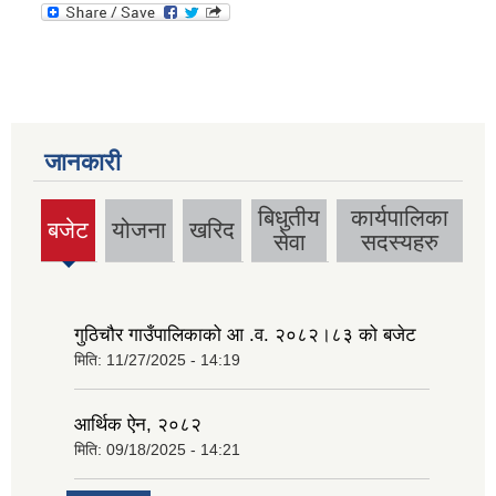
जानकारी
बिधुतीय
कार्यपालिका
बजेट
योजना
खरिद
(active
सेवा
सदस्यहरु
tab)
गुठिचौर गाउँपालिकाको आ .व. २०८२।८३ को बजेट
मिति:
11/27/2025 - 14:19
आर्थिक ऐन, २०८२
मिति:
09/18/2025 - 14:21