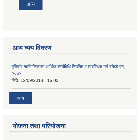
अन्य
आय व्यय विवरण
गुठिचौर गाउँपालिकाको आर्थिक कार्यविधि नियमित र व्यवस्थित गर्न बनेको ऐन,
२०७४
मिति:
12/09/2018 - 15:03
अन्य
योजना तथा परियोजना