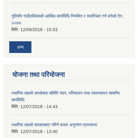
गुठिचौर गाउँपालिकाको आर्थिक कार्यविधि नियमित र व्यवस्थित गर्न बनेको ऐन,
२०७४
मिति:
12/09/2018 - 15:03
अन्य
योजना तथा परियोजना
स्थानिय तहको उपभोक्ता समिति गठन, परिचालन तथा व्यवस्थापन सम्बन्धि
कार्यविधि
मिति:
12/07/2018 - 14:43
स्थानिय तहको सरकारबाट गरिने बजार अनुगमन प्रस्तवना
मिति:
12/07/2018 - 13:40