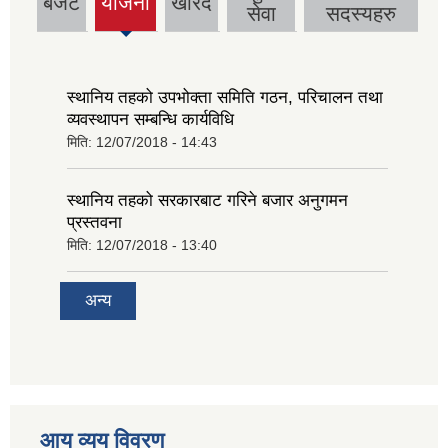
बजेट
योजना
खरिद
(active
सेवा
सदस्यहरु
tab)
स्थानिय तहको उपभोक्ता समिति गठन, परिचालन तथा
व्यवस्थापन सम्बन्धि कार्यविधि
मिति:
12/07/2018 - 14:43
स्थानिय तहको सरकारबाट गरिने बजार अनुगमन
प्रस्तवना
मिति:
12/07/2018 - 13:40
अन्य
आय व्यय विवरण