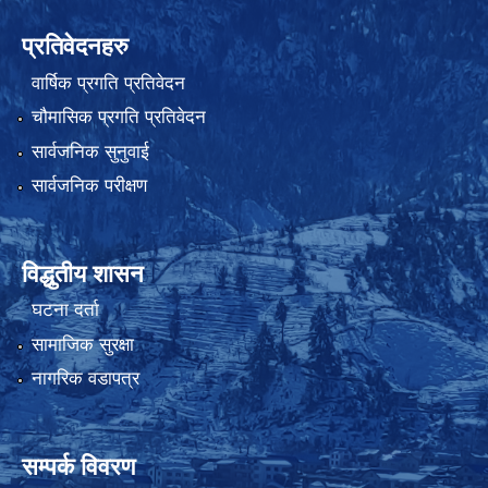
प्रतिवेदनहरु
वार्षिक प्रगति प्रतिवेदन
चौमासिक प्रगति प्रतिवेदन
सार्वजनिक सुनुवाई
सार्वजनिक परीक्षण
विद्धुतीय शासन
घटना दर्ता
सामाजिक सुरक्षा
नागरिक वडापत्र
सम्पर्क विवरण