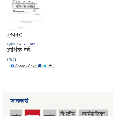
प्रकार:
सूचना तथा समाचार
आर्थिक वर्ष:
८२/८३
जानकारी
बिधुतीय
कार्यपालिका