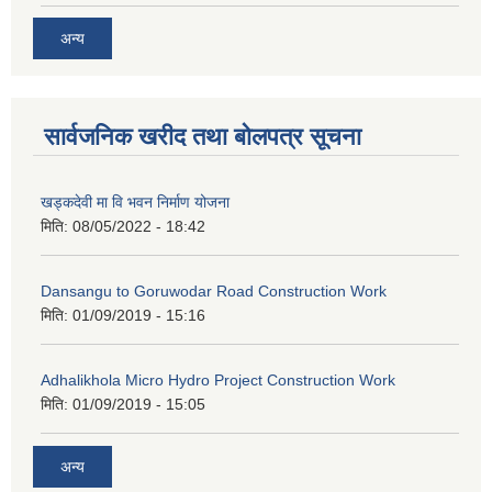
अन्य
सार्वजनिक खरीद तथा बोलपत्र सूचना
खड्कदेवी मा वि भवन निर्माण योजना
मिति:
08/05/2022 - 18:42
Dansangu to Goruwodar Road Construction Work
मिति:
01/09/2019 - 15:16
Adhalikhola Micro Hydro Project Construction Work
मिति:
01/09/2019 - 15:05
अन्य