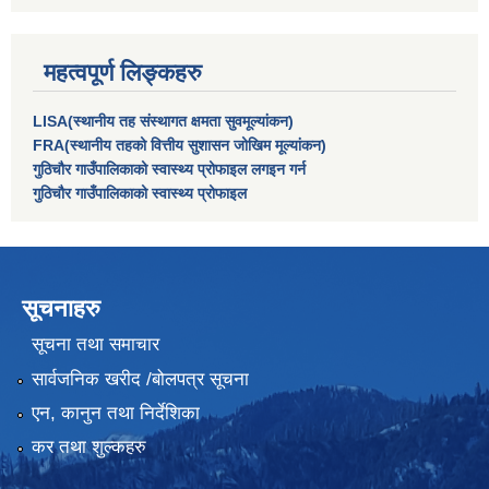
महत्वपूर्ण लिङ्कहरु
LISA(स्थानीय तह संस्थागत क्षमता सुवमूल्यांकन)
FRA(स्थानीय तहको वित्तीय सुशासन जोखिम मूल्यांकन)
गुठिचौर गाउँपालिकाको स्वास्थ्य प्रोफाइल लगइन गर्न
गुठिचौर गाउँपालिकाको स्वास्थ्य प्रोफाइल
सूचनाहरु
सूचना तथा समाचार
सार्वजनिक खरीद /बोलपत्र सूचना
एन, कानुन तथा निर्देशिका
कर तथा शुल्कहरु