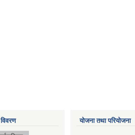
 विवरण
योजना तथा परियोजना