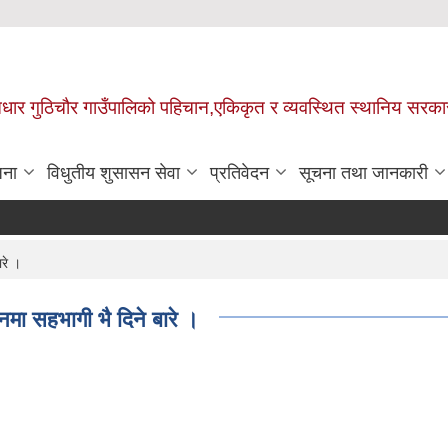
 आधार गुठिचौर गाउँपालिको पहिचान,एकिकृत र व्यवस्थित स्थानिय सरका
जना
विधुतीय शुसासन सेवा
प्रतिवेदन
सूचना तथा जानकारी
रे ।
मा सहभागी भै दिने बारे ।