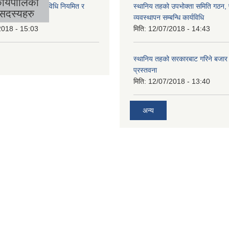
ार्यपालिका
लिकाको आर्थिक कार्यविधि नियमित र
स्थानिय तहको उपभोक्ता समिति गठन,
सदस्यहरु
 बनेको ऐन, २०७४
व्यवस्थापन सम्बन्धि कार्यविधि
2018 - 15:03
मिति:
12/07/2018 - 14:43
स्थानिय तहको सरकारबाट गरिने बजा
प्रस्तवना
मिति:
12/07/2018 - 13:40
अन्य