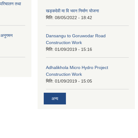
 परिचालन तथा
खड्कदेवी मा वि भवन निर्माण योजना
मिति:
08/05/2022 - 18:42
र अनुगमन
Dansangu to Goruwodar Road
Construction Work
मिति:
01/09/2019 - 15:16
Adhalikhola Micro Hydro Project
Construction Work
मिति:
01/09/2019 - 15:05
अन्य