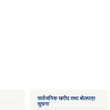
सार्वजनिक खरीद तथा बोलपत्र
सूचना