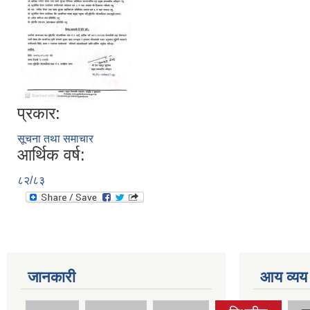
प्रकार:
सूचना तथा समाचार
आर्थिक वर्ष:
८२/८३
जानकारी
आय व्यय