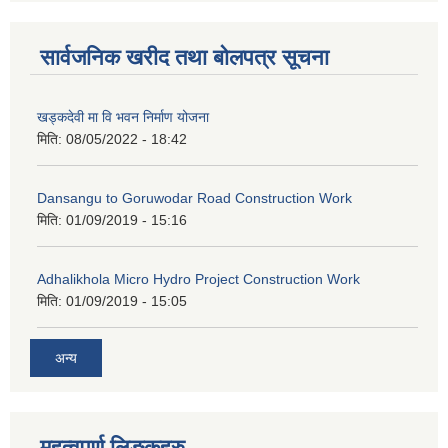
सार्वजनिक खरीद तथा बोलपत्र सूचना
खड्कदेवी मा वि भवन निर्माण योजना
मिति:
08/05/2022 - 18:42
Dansangu to Goruwodar Road Construction Work
मिति:
01/09/2019 - 15:16
Adhalikhola Micro Hydro Project Construction Work
मिति:
01/09/2019 - 15:05
अन्य
महत्वपूर्ण लिङ्कहरु