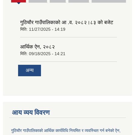
tab)
गुठिचौर गाउँपालिकाको आ .व. २०८२।८३ को बजेट
मिति:
11/27/2025 - 14:19
आर्थिक ऐन, २०८२
मिति:
09/18/2025 - 14:21
अन्य
आय व्यय विवरण
गुठिचौर गाउँपालिकाको आर्थिक कार्यविधि नियमित र व्यवस्थित गर्न बनेको ऐन,