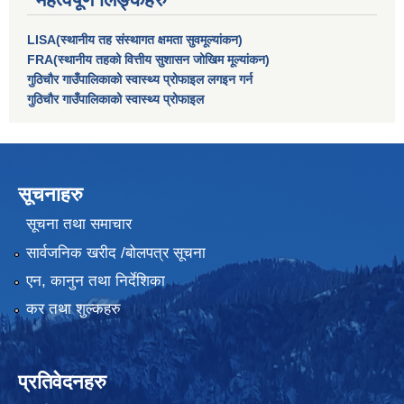
LISA(स्थानीय तह संस्थागत क्षमता सुवमूल्यांकन)
FRA(स्थानीय तहको वित्तीय सुशासन जोखिम मूल्यांकन)
गुठिचौर गाउँपालिकाको स्वास्थ्य प्रोफाइल लगइन गर्न
गुठिचौर गाउँपालिकाको स्वास्थ्य प्रोफाइल
सूचनाहरु
सूचना तथा समाचार
सार्वजनिक खरीद /बोलपत्र सूचना
एन, कानुन तथा निर्देशिका
कर तथा शुल्कहरु
प्रतिवेदनहरु