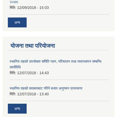
२०७४
मिति:
12/09/2018 - 15:03
अन्य
योजना तथा परियोजना
स्थानिय तहको उपभोक्ता समिति गठन, परिचालन तथा व्यवस्थापन सम्बन्धि
कार्यविधि
मिति:
12/07/2018 - 14:43
स्थानिय तहको सरकारबाट गरिने बजार अनुगमन प्रस्तवना
मिति:
12/07/2018 - 13:40
अन्य