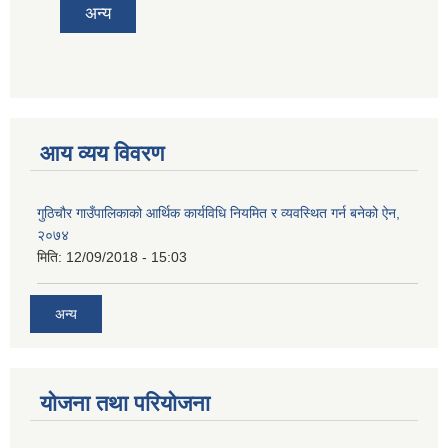
अन्य
आय व्यय विवरण
गुठिचौर गाउँपालिकाको आर्थिक कार्यविधि नियमित र व्यवस्थित गर्न बनेको ऐन,
२०७४
मिति:
12/09/2018 - 15:03
अन्य
योजना तथा परियोजना