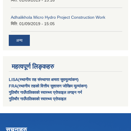
मिति:
01/09/2019 - 15:16
Adhalikhola Micro Hydro Project Construction Work
मिति:
01/09/2019 - 15:05
अन्य
महत्वपूर्ण लिङ्कहरु
LISA(स्थानीय तह संस्थागत क्षमता सुवमूल्यांकन)
FRA(स्थानीय तहको वित्तीय सुशासन जोखिम मूल्यांकन)
गुठिचौर गाउँपालिकाको स्वास्थ्य प्रोफाइल लगइन गर्न
गुठिचौर गाउँपालिकाको स्वास्थ्य प्रोफाइल
सूचनाहरु