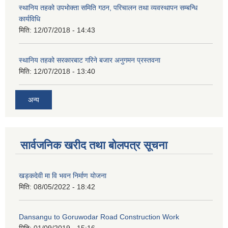
स्थानिय तहको उपभोक्ता समिति गठन, परिचालन तथा व्यवस्थापन सम्बन्धि
कार्यविधि
मिति:
12/07/2018 - 14:43
स्थानिय तहको सरकारबाट गरिने बजार अनुगमन प्रस्तवना
मिति:
12/07/2018 - 13:40
अन्य
सार्वजनिक खरीद तथा बोलपत्र सूचना
खड्कदेवी मा वि भवन निर्माण योजना
मिति:
08/05/2022 - 18:42
Dansangu to Goruwodar Road Construction Work