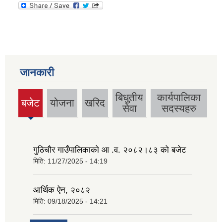
जानकारी
बिधुतीय
कार्यपालिका
बजेट
योजना
खरिद
(active
सेवा
सदस्यहरु
tab)
गुठिचौर गाउँपालिकाको आ .व. २०८२।८३ को बजेट
मिति:
11/27/2025 - 14:19
आर्थिक ऐन, २०८२
मिति:
09/18/2025 - 14:21