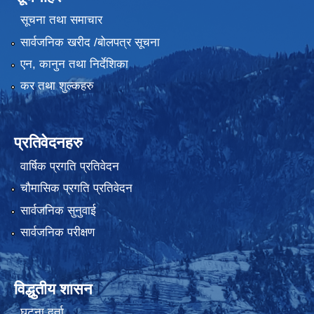
सूचना तथा समाचार
सार्वजनिक खरीद /बोलपत्र सूचना
एन, कानुन तथा निर्देशिका
कर तथा शुल्कहरु
प्रतिवेदनहरु
वार्षिक प्रगति प्रतिवेदन
चौमासिक प्रगति प्रतिवेदन
सार्वजनिक सुनुवाई
सार्वजनिक परीक्षण
विद्धुतीय शासन
घटना दर्ता