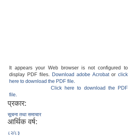
It appears your Web browser is not configured to
display PDF files.
Download adobe Acrobat
or
click
here to download the PDF file.
Click here to download the PDF
file.
प्रकार:
सूचना तथा समाचार
आर्थिक वर्ष:
८२/८३