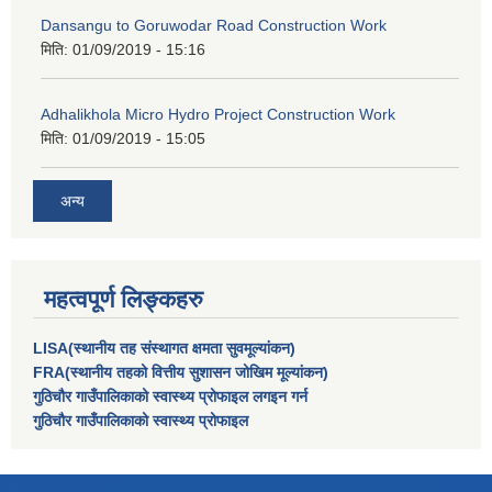
Dansangu to Goruwodar Road Construction Work
मिति:
01/09/2019 - 15:16
Adhalikhola Micro Hydro Project Construction Work
मिति:
01/09/2019 - 15:05
अन्य
महत्वपूर्ण लिङ्कहरु
LISA(स्थानीय तह संस्थागत क्षमता सुवमूल्यांकन)
FRA(स्थानीय तहको वित्तीय सुशासन जोखिम मूल्यांकन)
गुठिचौर गाउँपालिकाको स्वास्थ्य प्रोफाइल लगइन गर्न
गुठिचौर गाउँपालिकाको स्वास्थ्य प्रोफाइल