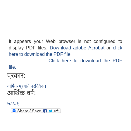
It appears your Web browser is not configured to
display PDF files.
Download adobe Acrobat
or
click
here to download the PDF file.
Click here to download the PDF
file.
प्रकार:
वार्षिक प्रगति प्रदिवेदन
आर्थिक वर्ष:
७८/७९