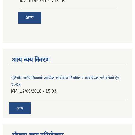
मिति:
01/09/2019 - 15:05
अन्य
आय व्यय विवरण
गुठिचौर गाउँपालिकाको आर्थिक कार्यविधि नियमित र व्यवस्थित गर्न बनेको ऐन,
२०७४
मिति:
12/09/2018 - 15:03
अन्य