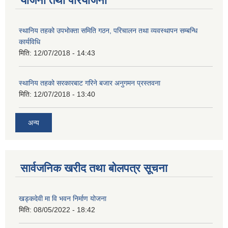
योजना तथा परियोजना
स्थानिय तहको उपभोक्ता समिति गठन, परिचालन तथा व्यवस्थापन सम्बन्धि
कार्यविधि
मिति:
12/07/2018 - 14:43
स्थानिय तहको सरकारबाट गरिने बजार अनुगमन प्रस्तवना
मिति:
12/07/2018 - 13:40
अन्य
सार्वजनिक खरीद तथा बोलपत्र सूचना
खड्कदेवी मा वि भवन निर्माण योजना
मिति:
08/05/2022 - 18:42