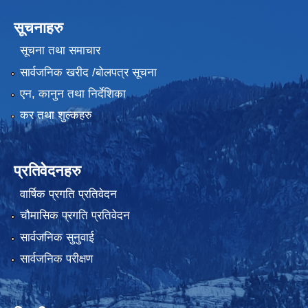
सूचनाहरु
सूचना तथा समाचार
सार्वजनिक खरीद /बोलपत्र सूचना
एन, कानुन तथा निर्देशिका
कर तथा शुल्कहरु
प्रतिवेदनहरु
वार्षिक प्रगति प्रतिवेदन
चौमासिक प्रगति प्रतिवेदन
सार्वजनिक सुनुवाई
सार्वजनिक परीक्षण