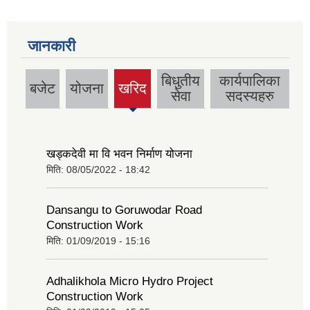
जानकारी
बिधुतीय
कार्यपालिका
बजेट
योजना
खरिद
(active
सेवा
सदस्यहरु
tab)
खड्कदेवी मा वि भवन निर्माण योजना
मिति:
08/05/2022 - 18:42
Dansangu to Goruwodar Road
Construction Work
मिति:
01/09/2019 - 15:16
Adhalikhola Micro Hydro Project
Construction Work