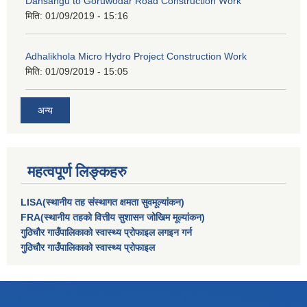
Dansangu to Goruwodar Road Construction Work
मिति:
01/09/2019 - 15:16
Adhalikhola Micro Hydro Project Construction Work
मिति:
01/09/2019 - 15:05
अन्य
महत्वपूर्ण लिङ्कहरु
LISA(स्थानीय तह संस्थागत क्षमता सुवमूल्यांकन)
FRA(स्थानीय तहको वित्तीय सुशासन जोखिम मूल्यांकन)
गुठिचौर गाउँपालिकाको स्वास्थ्य प्रोफाइल लगइन गर्न
गुठिचौर गाउँपालिकाको स्वास्थ्य प्रोफाइल