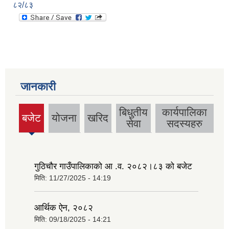
८२/८३
जानकारी
बिधुतीय
कार्यपालिका
बजेट
योजना
खरिद
(active
सेवा
सदस्यहरु
tab)
गुठिचौर गाउँपालिकाको आ .व. २०८२।८३ को बजेट
मिति:
11/27/2025 - 14:19
आर्थिक ऐन, २०८२
मिति:
09/18/2025 - 14:21