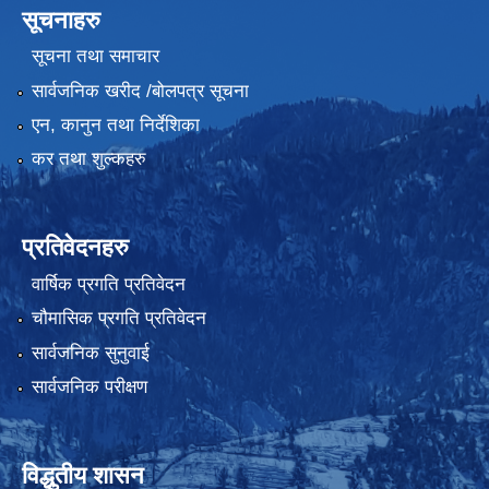
सूचनाहरु
सूचना तथा समाचार
सार्वजनिक खरीद /बोलपत्र सूचना
एन, कानुन तथा निर्देशिका
कर तथा शुल्कहरु
प्रतिवेदनहरु
वार्षिक प्रगति प्रतिवेदन
चौमासिक प्रगति प्रतिवेदन
सार्वजनिक सुनुवाई
सार्वजनिक परीक्षण
विद्धुतीय शासन