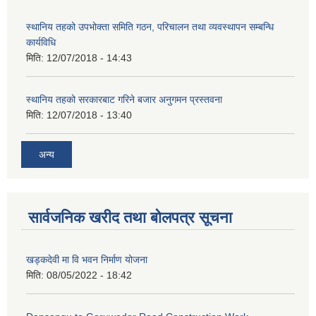
स्थानिय तहको उपभोक्ता समिति गठन, परिचालन तथा व्यवस्थापन सम्बन्धि
कार्यविधि
मिति:
12/07/2018 - 14:43
स्थानिय तहको सरकारबाट गरिने बजार अनुगमन प्रस्तवना
मिति:
12/07/2018 - 13:40
अन्य
सार्वजनिक खरीद तथा बोलपत्र सूचना
खड्कदेवी मा वि भवन निर्माण योजना
मिति:
08/05/2022 - 18:42