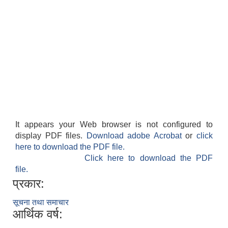
It appears your Web browser is not configured to
display PDF files.
Download adobe Acrobat
or
click
here to download the PDF file.
Click here to download the PDF
file.
प्रकार:
सूचना तथा समाचार
आर्थिक वर्ष: