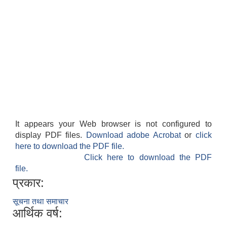
It appears your Web browser is not configured to
display PDF files.
Download adobe Acrobat
or
click
here to download the PDF file.
Click here to download the PDF
file.
प्रकार:
सूचना तथा समाचार
आर्थिक वर्ष: