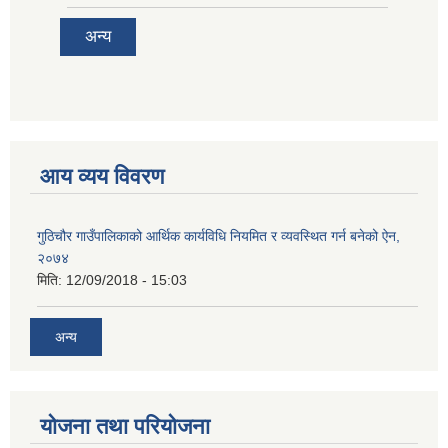
अन्य
आय व्यय विवरण
गुठिचौर गाउँपालिकाको आर्थिक कार्यविधि नियमित र व्यवस्थित गर्न बनेको ऐन,
२०७४
मिति:
12/09/2018 - 15:03
अन्य
योजना तथा परियोजना