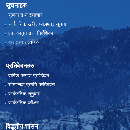
सूचनाहरु
सूचना तथा समाचार
सार्वजनिक खरीद /बोलपत्र सूचना
एन, कानुन तथा निर्देशिका
कर तथा शुल्कहरु
प्रतिवेदनहरु
वार्षिक प्रगति प्रतिवेदन
चौमासिक प्रगति प्रतिवेदन
सार्वजनिक सुनुवाई
सार्वजनिक परीक्षण
विद्धुतीय शासन