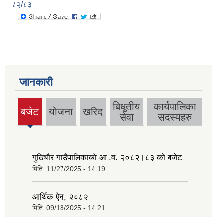
८२/८३
जानकारी
बिधुतीय
कार्यपालिका
बजेट
योजना
खरिद
(active
सेवा
सदस्यहरु
tab)
गुठिचौर गाउँपालिकाको आ .व. २०८२।८३ को बजेट
मिति:
11/27/2025 - 14:19
आर्थिक ऐन, २०८२
मिति:
09/18/2025 - 14:21