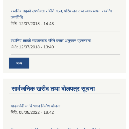
स्थानिय तहको उपभोक्ता समिति गठन, परिचालन तथा व्यवस्थापन सम्बन्धि
कार्यविधि
मिति:
12/07/2018 - 14:43
स्थानिय तहको सरकारबाट गरिने बजार अनुगमन प्रस्तवना
मिति:
12/07/2018 - 13:40
अन्य
सार्वजनिक खरीद तथा बोलपत्र सूचना
खड्कदेवी मा वि भवन निर्माण योजना
मिति:
08/05/2022 - 18:42