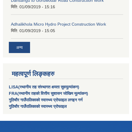
Dansangu to Goruwodar Road Construction Work
मिति:
01/09/2019 - 15:16
Adhalikhola Micro Hydro Project Construction Work
मिति:
01/09/2019 - 15:05
अन्य
महत्वपूर्ण लिङ्कहरु
LISA(स्थानीय तह संस्थागत क्षमता सुवमूल्यांकन)
FRA(स्थानीय तहको वित्तीय सुशासन जोखिम मूल्यांकन)
गुठिचौर गाउँपालिकाको स्वास्थ्य प्रोफाइल लगइन गर्न
गुठिचौर गाउँपालिकाको स्वास्थ्य प्रोफाइल