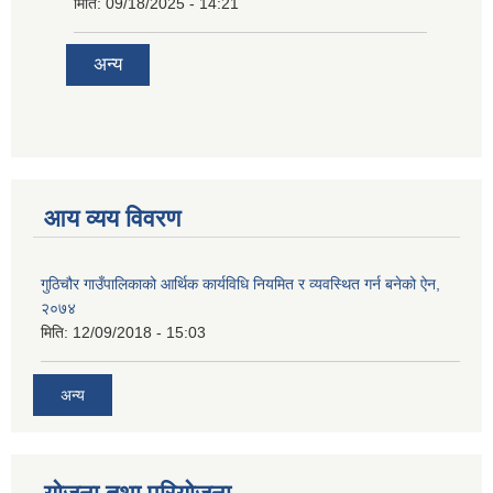
मिति:
09/18/2025 - 14:21
अन्य
आय व्यय विवरण
गुठिचौर गाउँपालिकाको आर्थिक कार्यविधि नियमित र व्यवस्थित गर्न बनेको ऐन,
२०७४
मिति:
12/09/2018 - 15:03
अन्य