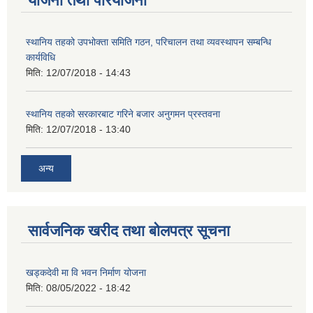
योजना तथा परियोजना
स्थानिय तहको उपभोक्ता समिति गठन, परिचालन तथा व्यवस्थापन सम्बन्धि
कार्यविधि
मिति:
12/07/2018 - 14:43
स्थानिय तहको सरकारबाट गरिने बजार अनुगमन प्रस्तवना
मिति:
12/07/2018 - 13:40
अन्य
सार्वजनिक खरीद तथा बोलपत्र सूचना
खड्कदेवी मा वि भवन निर्माण योजना
मिति:
08/05/2022 - 18:42