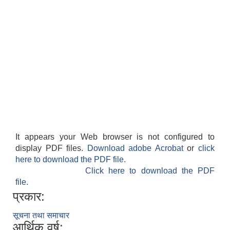
It appears your Web browser is not configured to
display PDF files.
Download adobe Acrobat
or
click
here to download the PDF file.
Click here to download the PDF
file.
प्रकार:
सूचना तथा समाचार
आर्थिक वर्ष: