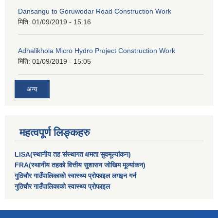
Dansangu to Goruwodar Road Construction Work
मिति:
01/09/2019 - 15:16
Adhalikhola Micro Hydro Project Construction Work
मिति:
01/09/2019 - 15:05
अन्य
महत्वपूर्ण लिङ्कहरु
LISA(स्थानीय तह संस्थागत क्षमता सुवमूल्यांकन)
FRA(स्थानीय तहको वित्तीय सुशासन जोखिम मूल्यांकन)
गुठिचौर गाउँपालिकाको स्वास्थ्य प्रोफाइल लगइन गर्न
गुठिचौर गाउँपालिकाको स्वास्थ्य प्रोफाइल