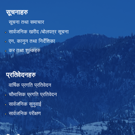
सूचनाहरु
सूचना तथा समाचार
सार्वजनिक खरीद /बोलपत्र सूचना
एन, कानुन तथा निर्देशिका
कर तथा शुल्कहरु
प्रतिवेदनहरु
वार्षिक प्रगति प्रतिवेदन
चौमासिक प्रगति प्रतिवेदन
सार्वजनिक सुनुवाई
सार्वजनिक परीक्षण