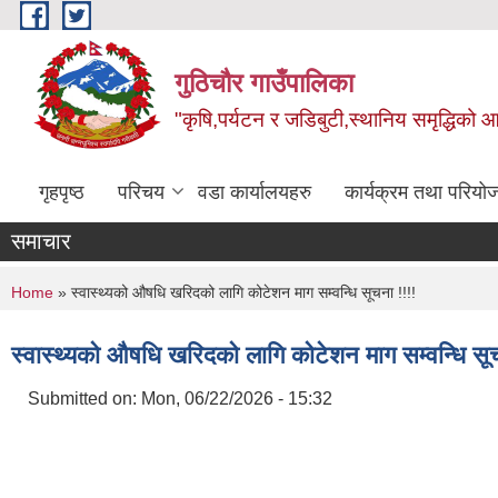
Skip to main content
गुठिचौर गाउँपालिका
"कृषि,पर्यटन र जडिबुटी,स्थानिय समृद्धिको
गृहपृष्ठ
परिचय
वडा कार्यालयहरु
कार्यक्रम तथा परियो
समाचार
You are here
Home
» स्वास्थ्यको औषधि खरिदको लागि कोटेशन माग सम्वन्धि सूचना !!!!
स्वास्थ्यको औषधि खरिदको लागि कोटेशन माग सम्वन्धि सूच
Submitted on:
Mon, 06/22/2026 - 15:32