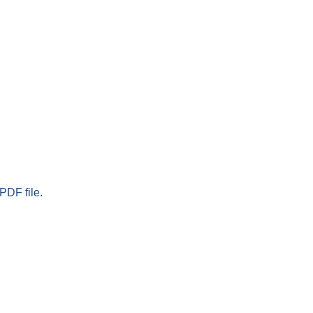
PDF file.