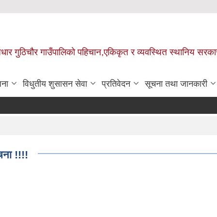
 आधार गुठिचौर गाउँपालिको पहिचान,एकिकृत र व्यवस्थित स्थानिय सरका
जना
विधुतीय शुसासन सेवा
प्रतिवेदन
सूचना तथा जानकारी
ना !!!!