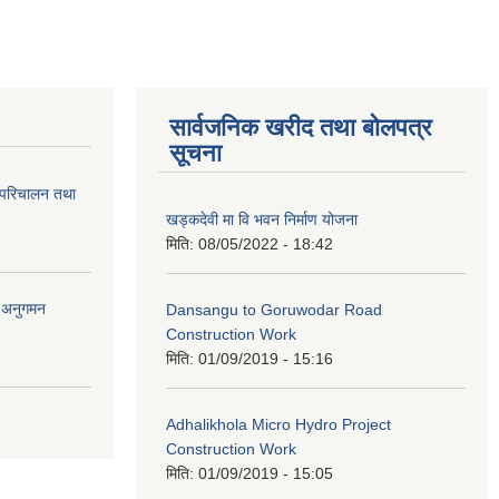
सार्वजनिक खरीद तथा बोलपत्र
सूचना
 परिचालन तथा
खड्कदेवी मा वि भवन निर्माण योजना
मिति:
08/05/2022 - 18:42
र अनुगमन
Dansangu to Goruwodar Road
Construction Work
मिति:
01/09/2019 - 15:16
Adhalikhola Micro Hydro Project
Construction Work
मिति:
01/09/2019 - 15:05