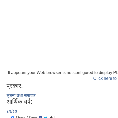
It appears your Web browser is not configured to display PD
Click here to
प्रकार:
सूचना तथा समाचार
आर्थिक वर्ष:
८२/८३