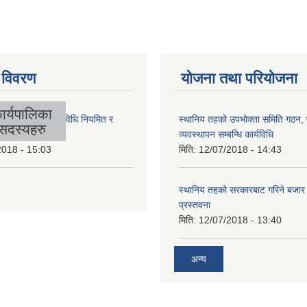
 विवरण
योजना तथा परियोजना
ार्यपालिका
लिकाको आर्थिक कार्यविधि नियमित र
स्थानिय तहको उपभोक्ता समिति गठन,
सदस्यहरु
 बनेको ऐन, २०७४
व्यवस्थापन सम्बन्धि कार्यविधि
2018 - 15:03
मिति:
12/07/2018 - 14:43
स्थानिय तहको सरकारबाट गरिने बजा
प्रस्तवना
मिति:
12/07/2018 - 13:40
अन्य