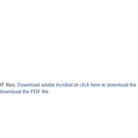
F files.
Download adobe Acrobat
or
click here to download the 
 download the PDF file.