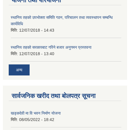
योजना तथा परियोजना
स्थानिय तहको उपभोक्ता समिति गठन, परिचालन तथा व्यवस्थापन सम्बन्धि
कार्यविधि
मिति:
12/07/2018 - 14:43
स्थानिय तहको सरकारबाट गरिने बजार अनुगमन प्रस्तवना
मिति:
12/07/2018 - 13:40
अन्य
सार्वजनिक खरीद तथा बोलपत्र सूचना
खड्कदेवी मा वि भवन निर्माण योजना
मिति:
08/05/2022 - 18:42