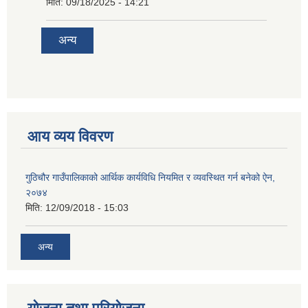
मिति:
09/18/2025 - 14:21
अन्य
आय व्यय विवरण
गुठिचौर गाउँपालिकाको आर्थिक कार्यविधि नियमित र व्यवस्थित गर्न बनेको ऐन,
२०७४
मिति:
12/09/2018 - 15:03
अन्य