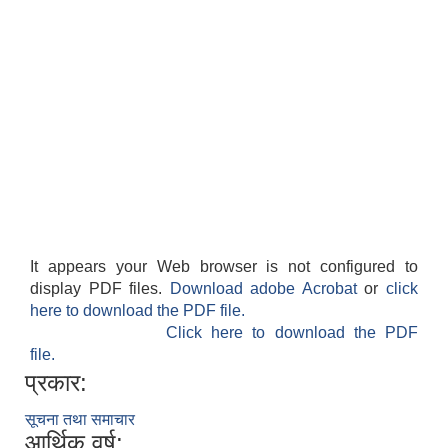
It appears your Web browser is not configured to
display PDF files.
Download adobe Acrobat
or
click
here to download the PDF file.
Click here to download the PDF
file.
प्रकार:
सूचना तथा समाचार
आर्थिक वर्ष: