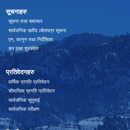
सूचनाहरु
सूचना तथा समाचार
सार्वजनिक खरीद /बोलपत्र सूचना
एन, कानुन तथा निर्देशिका
कर तथा शुल्कहरु
प्रतिवेदनहरु
वार्षिक प्रगति प्रतिवेदन
चौमासिक प्रगति प्रतिवेदन
सार्वजनिक सुनुवाई
सार्वजनिक परीक्षण