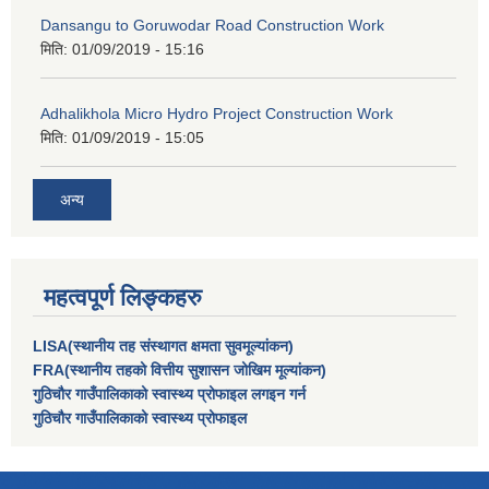
Dansangu to Goruwodar Road Construction Work
मिति:
01/09/2019 - 15:16
Adhalikhola Micro Hydro Project Construction Work
मिति:
01/09/2019 - 15:05
अन्य
महत्वपूर्ण लिङ्कहरु
LISA(स्थानीय तह संस्थागत क्षमता सुवमूल्यांकन)
FRA(स्थानीय तहको वित्तीय सुशासन जोखिम मूल्यांकन)
गुठिचौर गाउँपालिकाको स्वास्थ्य प्रोफाइल लगइन गर्न
गुठिचौर गाउँपालिकाको स्वास्थ्य प्रोफाइल