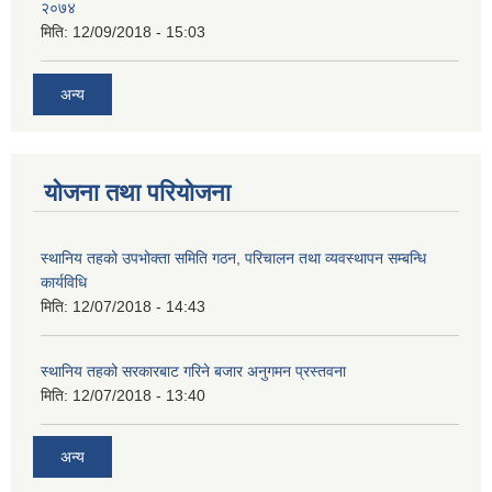
२०७४
मिति:
12/09/2018 - 15:03
अन्य
योजना तथा परियोजना
स्थानिय तहको उपभोक्ता समिति गठन, परिचालन तथा व्यवस्थापन सम्बन्धि
कार्यविधि
मिति:
12/07/2018 - 14:43
स्थानिय तहको सरकारबाट गरिने बजार अनुगमन प्रस्तवना
मिति:
12/07/2018 - 13:40
अन्य