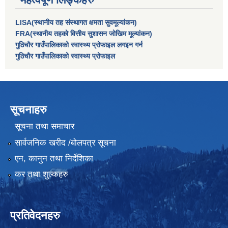
LISA(स्थानीय तह संस्थागत क्षमता सुवमूल्यांकन)
FRA(स्थानीय तहको वित्तीय सुशासन जोखिम मूल्यांकन)
गुठिचौर गाउँपालिकाको स्वास्थ्य प्रोफाइल लगइन गर्न
गुठिचौर गाउँपालिकाको स्वास्थ्य प्रोफाइल
सूचनाहरु
सूचना तथा समाचार
सार्वजनिक खरीद /बोलपत्र सूचना
एन, कानुन तथा निर्देशिका
कर तथा शुल्कहरु
प्रतिवेदनहरु