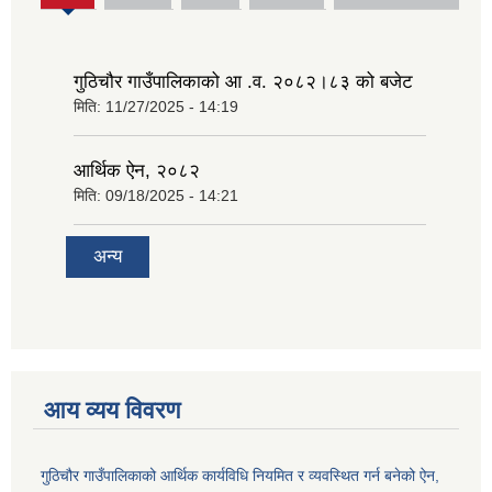
tab)
गुठिचौर गाउँपालिकाको आ .व. २०८२।८३ को बजेट
मिति:
11/27/2025 - 14:19
आर्थिक ऐन, २०८२
मिति:
09/18/2025 - 14:21
अन्य
आय व्यय विवरण
गुठिचौर गाउँपालिकाको आर्थिक कार्यविधि नियमित र व्यवस्थित गर्न बनेको ऐन,