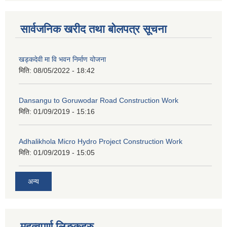
सार्वजनिक खरीद तथा बोलपत्र सूचना
खड्कदेवी मा वि भवन निर्माण योजना
मिति:
08/05/2022 - 18:42
Dansangu to Goruwodar Road Construction Work
मिति:
01/09/2019 - 15:16
Adhalikhola Micro Hydro Project Construction Work
मिति:
01/09/2019 - 15:05
अन्य
महत्वपूर्ण लिङ्कहरु