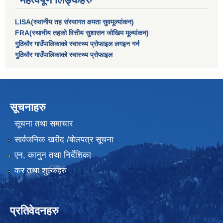
LISA(स्थानीय तह संस्थागत क्षमता सुवमूल्यांकन)
FRA(स्थानीय तहको वित्तीय सुशासन जोखिम मूल्यांकन)
गुठिचौर गाउँपालिकाको स्वास्थ्य प्रोफाइल लगइन गर्न
गुठिचौर गाउँपालिकाको स्वास्थ्य प्रोफाइल
सूचनाहरु
सूचना तथा समाचार
सार्वजनिक खरीद /बोलपत्र सूचना
एन, कानुन तथा निर्देशिका
कर तथा शुल्कहरु
प्रतिवेदनहरु