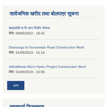
सार्वजनिक खरीद तथा बोलपत्र सूचना
खड्कदेवी मा वि भवन निर्माण योजना
मिति:
08/05/2022 - 18:42
Dansangu to Goruwodar Road Construction Work
मिति:
01/09/2019 - 15:16
Adhalikhola Micro Hydro Project Construction Work
मिति:
01/09/2019 - 15:05
अन्य
महत्वपूर्ण लिङ्कहरु