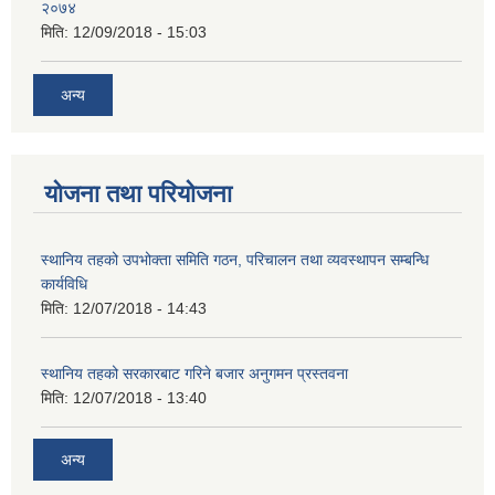
२०७४
मिति:
12/09/2018 - 15:03
अन्य
योजना तथा परियोजना
स्थानिय तहको उपभोक्ता समिति गठन, परिचालन तथा व्यवस्थापन सम्बन्धि
कार्यविधि
मिति:
12/07/2018 - 14:43
स्थानिय तहको सरकारबाट गरिने बजार अनुगमन प्रस्तवना
मिति:
12/07/2018 - 13:40
अन्य