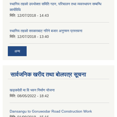
स्थानिय तहको उपभोक्ता समिति गठन, परिचालन तथा व्यवस्थापन सम्बन्धि
कार्यविधि
मिति:
12/07/2018 - 14:43
स्थानिय तहको सरकारबाट गरिने बजार अनुगमन प्रस्तवना
मिति:
12/07/2018 - 13:40
अन्य
सार्वजनिक खरीद तथा बोलपत्र सूचना
खड्कदेवी मा वि भवन निर्माण योजना
मिति:
08/05/2022 - 18:42
Dansangu to Goruwodar Road Construction Work