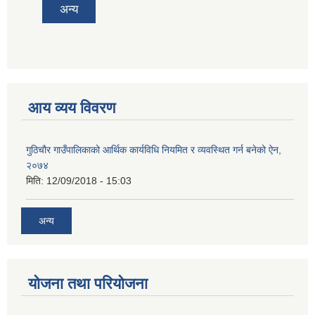
अन्य
आय व्यय विवरण
गुठिचौर गाउँपालिकाको आर्थिक कार्यविधि नियमित र व्यवस्थित गर्न बनेको ऐन,
२०७४
मिति:
12/09/2018 - 15:03
अन्य
योजना तथा परियोजना