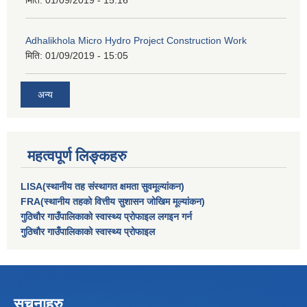
मिति:
01/09/2019 - 15:16
Adhalikhola Micro Hydro Project Construction Work
मिति:
01/09/2019 - 15:05
अन्य
महत्वपूर्ण लिङ्कहरु
LISA(स्थानीय तह संस्थागत क्षमता सुवमूल्यांकन)
FRA(स्थानीय तहको वित्तीय सुशासन जोखिम मूल्यांकन)
गुठिचौर गाउँपालिकाको स्वास्थ्य प्रोफाइल लगइन गर्न
गुठिचौर गाउँपालिकाको स्वास्थ्य प्रोफाइल
सूचनाहरु