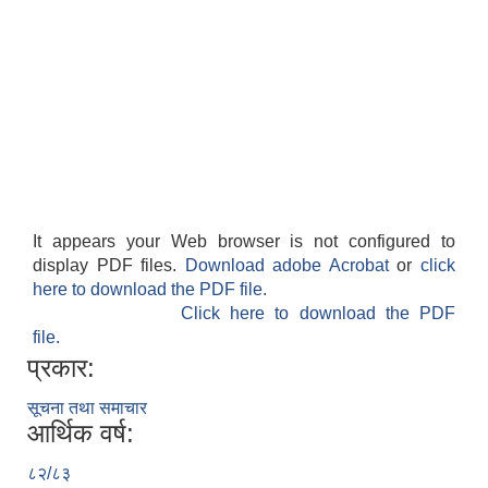
It appears your Web browser is not configured to
display PDF files.
Download adobe Acrobat
or
click
here to download the PDF file.
Click here to download the PDF
file.
प्रकार:
सूचना तथा समाचार
आर्थिक वर्ष:
८२/८३