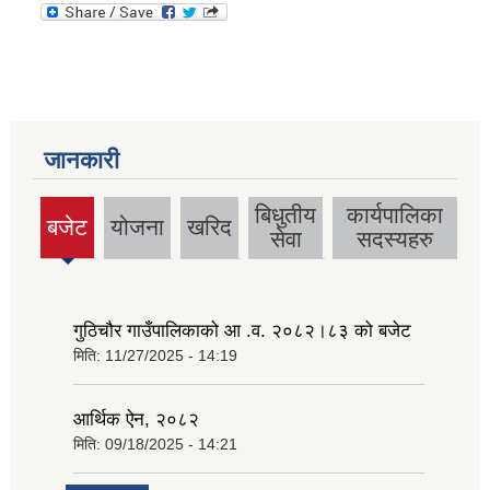
जानकारी
बिधुतीय
कार्यपालिका
बजेट
योजना
खरिद
(active
सेवा
सदस्यहरु
tab)
गुठिचौर गाउँपालिकाको आ .व. २०८२।८३ को बजेट
मिति:
11/27/2025 - 14:19
आर्थिक ऐन, २०८२
मिति:
09/18/2025 - 14:21