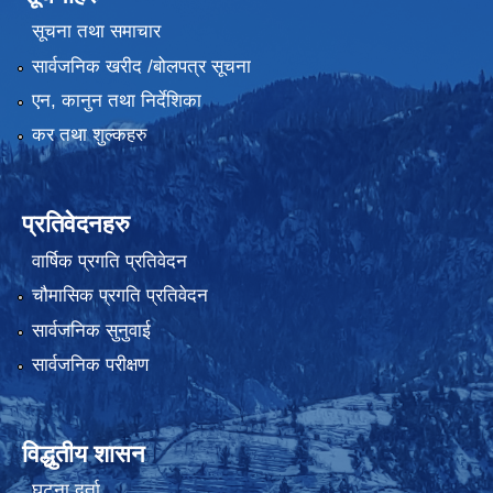
सूचना तथा समाचार
सार्वजनिक खरीद /बोलपत्र सूचना
एन, कानुन तथा निर्देशिका
कर तथा शुल्कहरु
प्रतिवेदनहरु
वार्षिक प्रगति प्रतिवेदन
चौमासिक प्रगति प्रतिवेदन
सार्वजनिक सुनुवाई
सार्वजनिक परीक्षण
विद्धुतीय शासन
घटना दर्ता