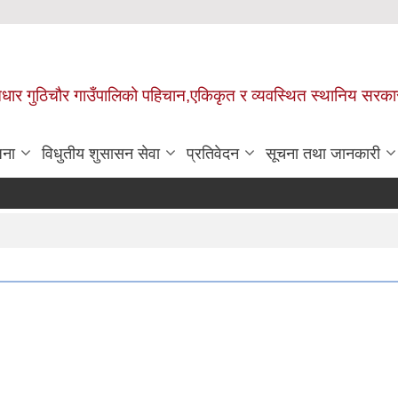
 आधार गुठिचौर गाउँपालिको पहिचान,एकिकृत र व्यवस्थित स्थानिय सरका
जना
विधुतीय शुसासन सेवा
प्रतिवेदन
सूचना तथा जानकारी