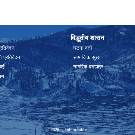
विद्धुतीय शासन
प्रतिवेदन
घटना दर्ता
 प्रतिवेदन
सामाजिक सुरक्षा
वाई
नागरिक वडापत्र
्षण
© 2026 गुठिचौर गाउँपालिका