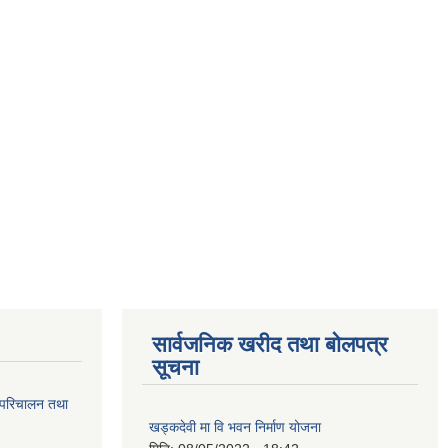
सार्वजनिक खरीद तथा बोलपत्र
सूचना
 परिचालन तथा
खड्कदेवी मा वि भवन निर्माण योजना