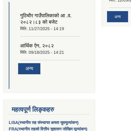
मिति:
12/09/
गुठिचौर गाउँपालिकाको आ .व.
अन्य
२०८२।८३ को बजेट
मिति:
11/27/2025 - 14:19
आर्थिक ऐन, २०८२
मिति:
09/18/2025 - 14:21
अन्य
महत्वपूर्ण लिङ्कहरु
LISA(स्थानीय तह संस्थागत क्षमता सुवमूल्यांकन)
FRA(स्थानीय तहको वित्तीय सुशासन जोखिम मूल्यांकन)