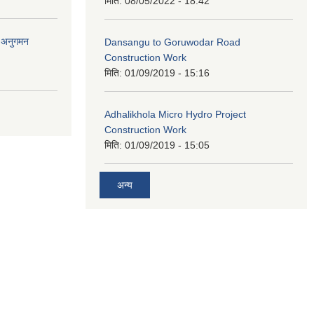
मिति:
08/05/2022 - 18:42
र अनुगमन
Dansangu to Goruwodar Road
Construction Work
मिति:
01/09/2019 - 15:16
Adhalikhola Micro Hydro Project
Construction Work
मिति:
01/09/2019 - 15:05
अन्य