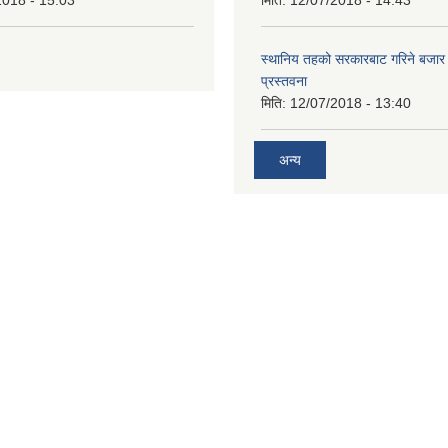
2018 - 15:03
मिति:
12/07/2018 - 14:43
स्थानिय तहको सरकारबाट गरिने बजा
प्रस्तवना
मिति:
12/07/2018 - 13:40
अन्य