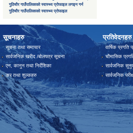
गुठिचौर गाउँपालिकाको स्वास्थ्य प्रोफाइल लगइन गर्न
गुठिचौर गाउँपालिकाको स्वास्थ्य प्रोफाइल
सूचनाहरु
प्रतिवेदनहरु
सूचना तथा समाचार
वार्षिक प्रगति 
सार्वजनिक खरीद /बोलपत्र सूचना
चौमासिक प्रगति
एन, कानुन तथा निर्देशिका
सार्वजनिक सुनु
कर तथा शुल्कहरु
सार्वजनिक परीक